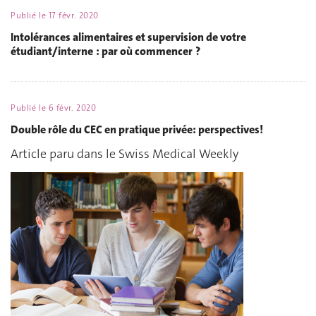
Publié le
17 févr. 2020
Intolérances alimentaires et supervision de votre
étudiant/interne : par où commencer ?
Publié le
6 févr. 2020
Double rôle du CEC en pratique privée: perspectives!
Article paru dans le Swiss Medical Weekly