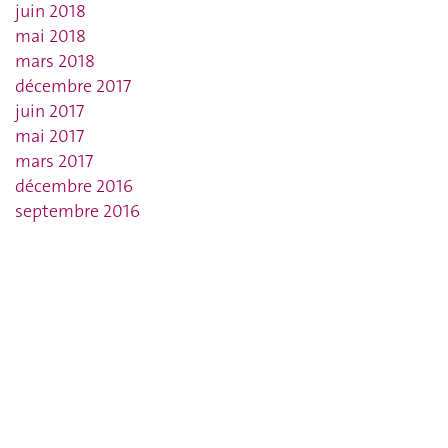
juin 2018
mai 2018
mars 2018
décembre 2017
juin 2017
mai 2017
mars 2017
décembre 2016
septembre 2016