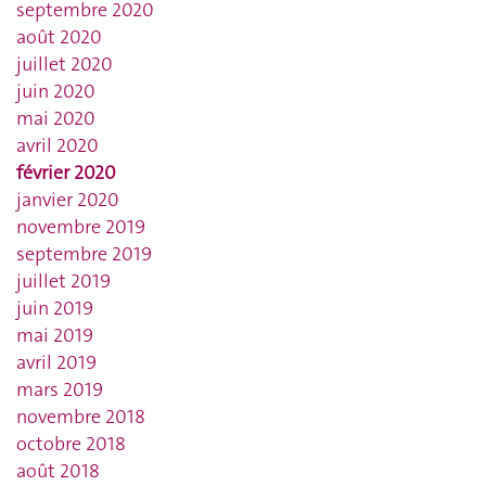
septembre 2020
août 2020
juillet 2020
juin 2020
mai 2020
avril 2020
février 2020
janvier 2020
novembre 2019
septembre 2019
juillet 2019
juin 2019
mai 2019
avril 2019
mars 2019
novembre 2018
octobre 2018
août 2018