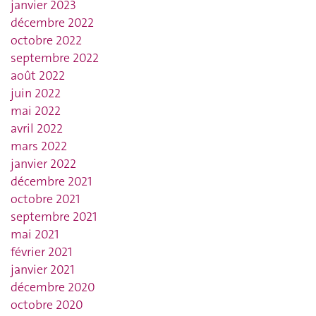
janvier 2023
décembre 2022
octobre 2022
septembre 2022
août 2022
juin 2022
mai 2022
avril 2022
mars 2022
janvier 2022
décembre 2021
octobre 2021
septembre 2021
mai 2021
février 2021
janvier 2021
décembre 2020
octobre 2020