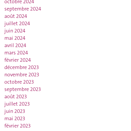
octobre 2024
septembre 2024
août 2024
juillet 2024
juin 2024
mai 2024
avril 2024
mars 2024
février 2024
décembre 2023
novembre 2023
octobre 2023
septembre 2023
août 2023
juillet 2023
juin 2023
mai 2023
février 2023