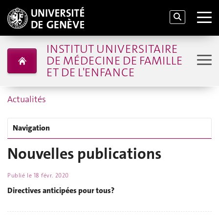
INSTITUT UNIVERSITAIRE
DE MÉDECINE DE FAMILLE
ET DE L'ENFANCE
Actualités
Navigation
Nouvelles publications
Publié le
18 févr. 2020
Directives anticipées pour tous?