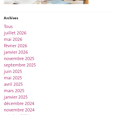
Archives
Tous
juillet 2026
mai 2026
février 2026
janvier 2026
novembre 2025
septembre 2025
juin 2025
mai 2025
avril 2025
mars 2025
janvier 2025
décembre 2024
novembre 2024