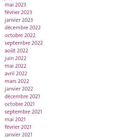
mai 2023
février 2023
janvier 2023
décembre 2022
octobre 2022
septembre 2022
août 2022
juin 2022
mai 2022
avril 2022
mars 2022
janvier 2022
décembre 2021
octobre 2021
septembre 2021
mai 2021
février 2021
janvier 2021