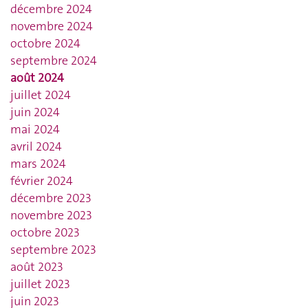
décembre 2024
novembre 2024
octobre 2024
septembre 2024
août 2024
juillet 2024
juin 2024
mai 2024
avril 2024
mars 2024
février 2024
décembre 2023
novembre 2023
octobre 2023
septembre 2023
août 2023
juillet 2023
juin 2023