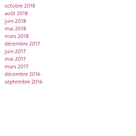
octobre 2018
août 2018
juin 2018
mai 2018
mars 2018
décembre 2017
juin 2017
mai 2017
mars 2017
décembre 2016
septembre 2016