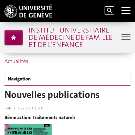
INSTITUT UNIVERSITAIRE
DE MÉDECINE DE FAMILLE
ET DE L'ENFANCE
Actualités
Navigation
Nouvelles publications
Publié le
22 août 2024
8ème action: Traitements naturels