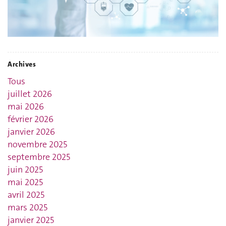
Archives
Tous
juillet 2026
mai 2026
février 2026
janvier 2026
novembre 2025
septembre 2025
juin 2025
mai 2025
avril 2025
mars 2025
janvier 2025