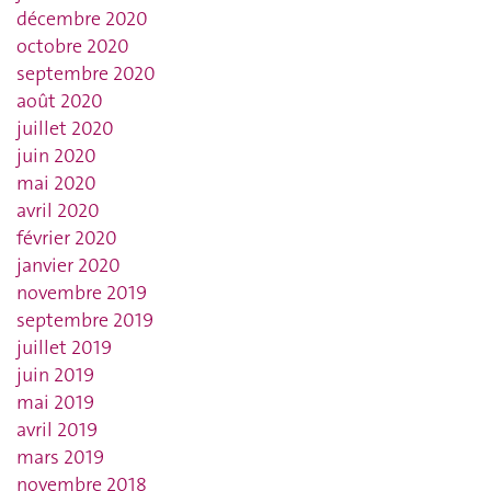
décembre 2020
octobre 2020
septembre 2020
août 2020
juillet 2020
juin 2020
mai 2020
avril 2020
février 2020
janvier 2020
novembre 2019
septembre 2019
juillet 2019
juin 2019
mai 2019
avril 2019
mars 2019
novembre 2018