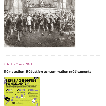
Publié le
11 nov. 2024
11ème action: Réduction consommation médicaments