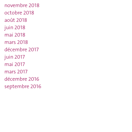
novembre 2018
octobre 2018
août 2018
juin 2018
mai 2018
mars 2018
décembre 2017
juin 2017
mai 2017
mars 2017
décembre 2016
septembre 2016