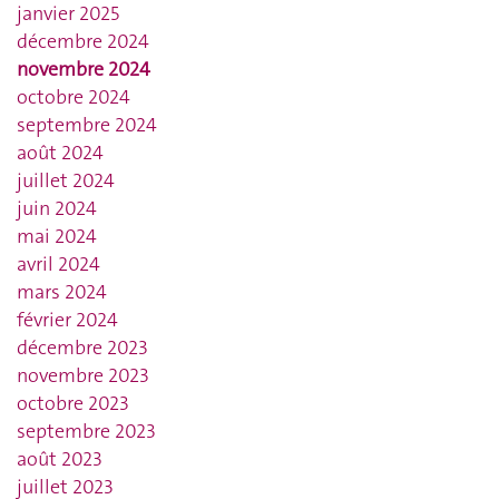
janvier 2025
décembre 2024
novembre 2024
octobre 2024
septembre 2024
août 2024
juillet 2024
juin 2024
mai 2024
avril 2024
mars 2024
février 2024
décembre 2023
novembre 2023
octobre 2023
septembre 2023
août 2023
juillet 2023