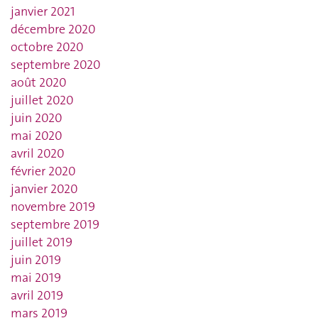
janvier 2021
décembre 2020
octobre 2020
septembre 2020
août 2020
juillet 2020
juin 2020
mai 2020
avril 2020
février 2020
janvier 2020
novembre 2019
septembre 2019
juillet 2019
juin 2019
mai 2019
avril 2019
mars 2019