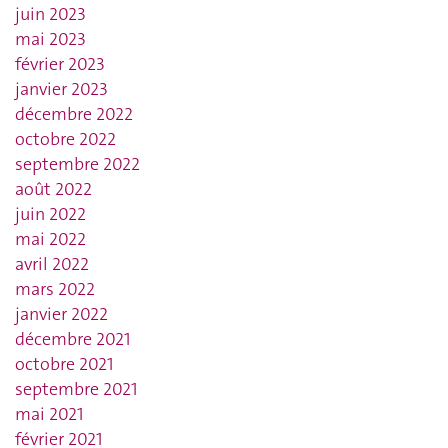
juin 2023
mai 2023
février 2023
janvier 2023
décembre 2022
octobre 2022
septembre 2022
août 2022
juin 2022
mai 2022
avril 2022
mars 2022
janvier 2022
décembre 2021
octobre 2021
septembre 2021
mai 2021
février 2021