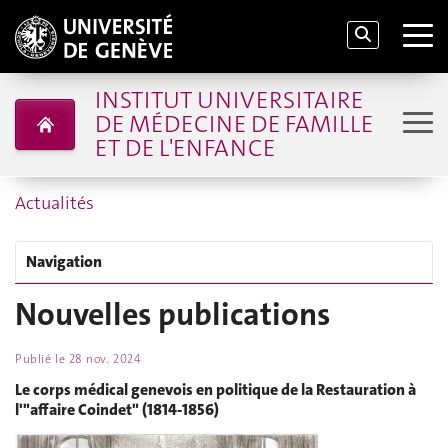
INSTITUT UNIVERSITAIRE
DE MÉDECINE DE FAMILLE
ET DE L'ENFANCE
Actualités
Navigation
Nouvelles publications
Publié le
28 nov. 2024
Le corps médical genevois en politique de la Restauration à
l'"affaire Coindet" (1814-1856)