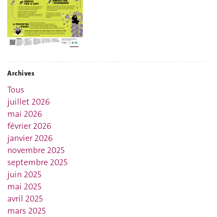
Archives
Tous
juillet 2026
mai 2026
février 2026
janvier 2026
novembre 2025
septembre 2025
juin 2025
mai 2025
avril 2025
mars 2025