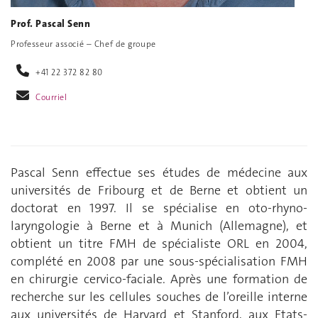
Prof. Pascal Senn
Professeur associé – Chef de groupe
+41 22 372 82 80
Courriel
Pascal Senn effectue ses études de médecine aux
universités de Fribourg et de Berne et obtient un
doctorat en 1997. Il se spécialise en oto-rhyno-
laryngologie à Berne et à Munich (Allemagne), et
obtient un titre FMH de spécialiste ORL en 2004,
complété en 2008 par une sous-spécialisation FMH
en chirurgie cervico-faciale. Après une formation de
recherche sur les cellules souches de l’oreille interne
aux universités de Harvard et Stanford, aux Etats-