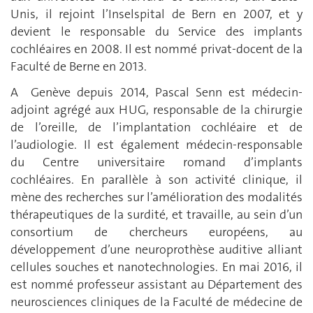
Unis, il rejoint l’Inselspital de Bern en 2007, et y
devient le responsable du Service des implants
cochléaires en 2008. Il est nommé privat-docent de la
Faculté de Berne en 2013.
A Genève depuis 2014, Pascal Senn est médecin-
adjoint agrégé aux HUG, responsable de la chirurgie
de l’oreille, de l’implantation cochléaire et de
l’audiologie. Il est également médecin-responsable
du Centre universitaire romand d’implants
cochléaires. En parallèle à son activité clinique, il
mène des recherches sur l’amélioration des modalités
thérapeutiques de la surdité, et travaille, au sein d’un
consortium de chercheurs européens, au
développement d’une neuroprothèse auditive alliant
cellules souches et nanotechnologies. En mai 2016, il
est nommé professeur assistant au Département des
neurosciences cliniques de la Faculté de médecine de