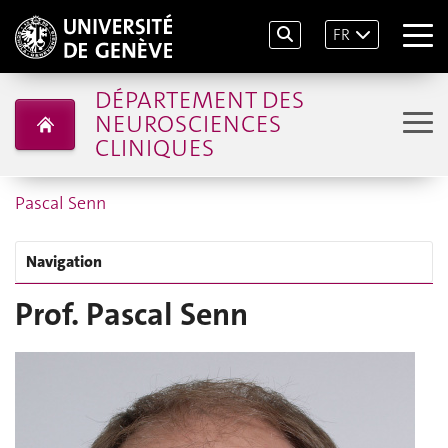
FR
DÉPARTEMENT DES
NEUROSCIENCES
CLINIQUES
Pascal Senn
Navigation
Prof. Pascal Senn