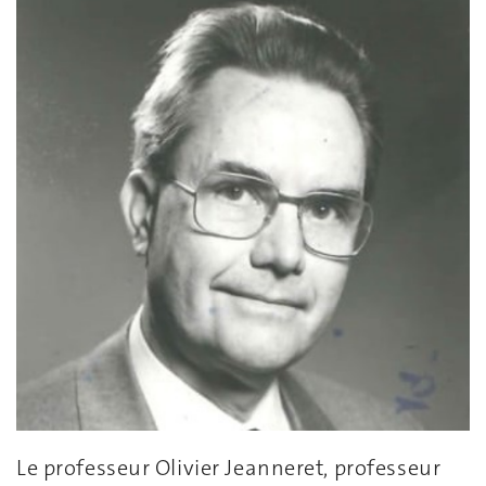
Le professeur Olivier Jeanneret, professeur