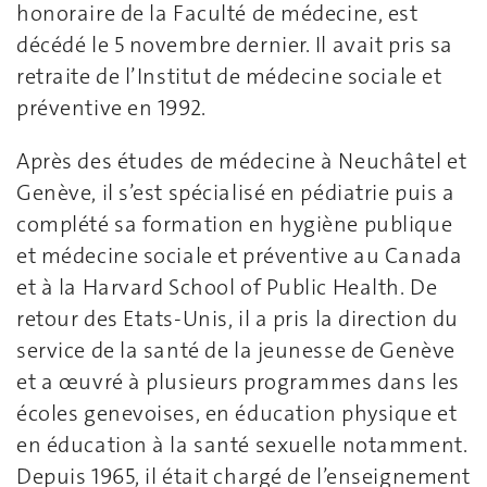
honoraire de la Faculté de médecine, est
décédé le 5 novembre dernier. Il avait pris sa
retraite de l’Institut de médecine sociale et
préventive en 1992.
Après des études de médecine à Neuchâtel et
Genève, il s’est spécialisé en pédiatrie puis a
complété sa formation en hygiène publique
et médecine sociale et préventive au Canada
et à la Harvard School of Public Health. De
retour des Etats-Unis, il a pris la direction du
service de la santé de la jeunesse de Genève
et a œuvré à plusieurs programmes dans les
écoles genevoises, en éducation physique et
en éducation à la santé sexuelle notamment.
Depuis 1965, il était chargé de l’enseignement