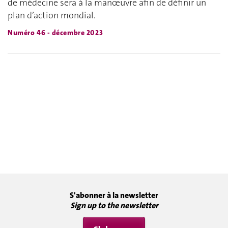
de médecine sera à la manœuvre afin de définir un
plan d’action mondial.
Numéro 46 - décembre 2023
S'abonner à la newsletter
Sign up to the newsletter