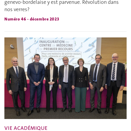
genevo-bordelaise y est parvenue. Révolution dans
nos verres?
Numéro 46 - décembre 2023
VIE ACADÉMIQUE