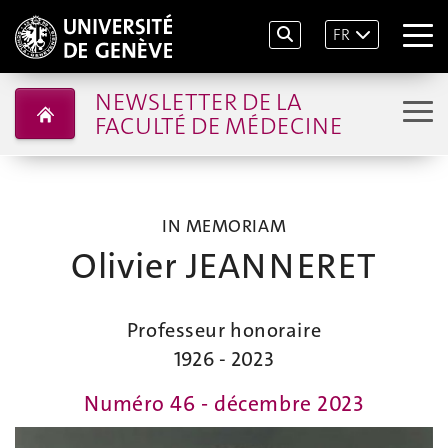
FR
NEWSLETTER DE LA
FACULTÉ DE MÉDECINE
IN MEMORIAM
Olivier JEANNERET
Professeur honoraire
1926 - 2023
Numéro 46 - décembre 2023