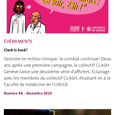
ÉVÉNEMENTS
Clash is back!
Sexisme en milieu clinique: le combat continue! Deux
ans après une première campagne, le collectif CLASH
Genève lance une deuxième série d’affiches. Éclairage
avec les membres du collectif CLASH, étudiant-es à la
Faculté de médecine de l’UNIGE.
Numéro 46 - décembre 2023