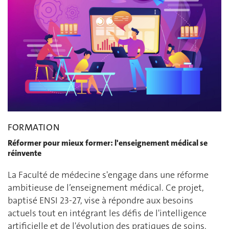
FORMATION
Réformer pour mieux former: l'enseignement médical se
réinvente
La Faculté de médecine s'engage dans une réforme
ambitieuse de l’enseignement médical. Ce projet,
baptisé ENSI 23-27, vise à répondre aux besoins
actuels tout en intégrant les défis de l'intelligence
artificielle et de l'évolution des pratiques de soins.