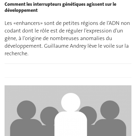
Comment les interrupteurs génétiques agissent sur le
développement
Les «enhancers» sont de petites régions de l’ADN non
codant dont le rôle est de réguler l’expression d’un
gène, à l’origine de nombreuses anomalies du
développement. Guillaume Andrey lève le voile sur la
recherche.