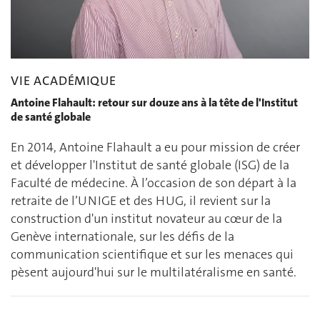
VIE ACADÉMIQUE
Antoine Flahault: retour sur douze ans à la tête de l'Institut
de santé globale
En 2014, Antoine Flahault a eu pour mission de créer
et développer l'Institut de santé globale (ISG) de la
Faculté de médecine. À l’occasion de son départ à la
retraite de l’UNIGE et des HUG, il revient sur la
construction d'un institut novateur au cœur de la
Genève internationale, sur les défis de la
communication scientifique et sur les menaces qui
pèsent aujourd'hui sur le multilatéralisme en santé.