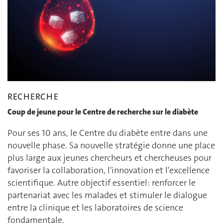
RECHERCHE
Coup de jeune pour le Centre de recherche sur le diabète
Pour ses 10 ans, le Centre du diabète entre dans une
nouvelle phase. Sa nouvelle stratégie donne une place
plus large aux jeunes chercheurs et chercheuses pour
favoriser la collaboration, l'innovation et l'excellence
scientifique. Autre objectif essentiel: renforcer le
partenariat avec les malades et stimuler le dialogue
entre la clinique et les laboratoires de science
fondamentale.