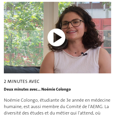
2 MINUTES AVEC
Deux minutes avec... Noémie Colongo
Noémie Colongo, étudiante de 3e année en médecine
humaine, est aussi membre du Comité de l'AEMG. La
diversité des études et du métier qui l'attend, où