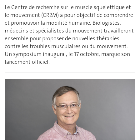
Le Centre de recherche sur le muscle squelettique et
le mouvement (CR2M) a pour objectif de comprendre
et promouvoir la mobilité humaine. Biologistes,
médecins et spécialistes du mouvement travailleront
ensemble pour proposer de nouvelles thérapies
contre les troubles musculaires ou du mouvement.
Un symposium inaugural, le 17 octobre, marque son
lancement officiel.