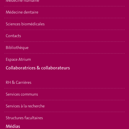
Médecine humaine
Médecine dentaire
Sciences biomédicales
Contacts
Bibliothèque
Espace Atrium
Collaboratrices & collaborateurs
RH & Carrières
Services communs
Services à la recherche
Structures facultaires
Médias