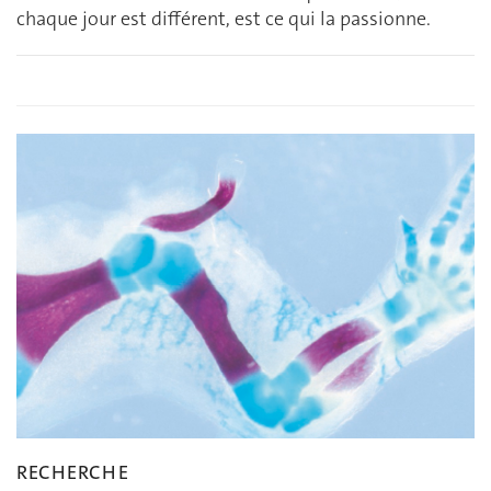
chaque jour est différent, est ce qui la passionne.
RECHERCHE