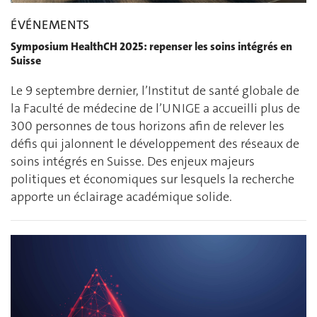
ÉVÉNEMENTS
Symposium HealthCH 2025: repenser les soins intégrés en
Suisse
Le 9 septembre dernier, l’Institut de santé globale de
la Faculté de médecine de l’UNIGE a accueilli plus de
300 personnes de tous horizons afin de relever les
défis qui jalonnent le développement des réseaux de
soins intégrés en Suisse. Des enjeux majeurs
politiques et économiques sur lesquels la recherche
apporte un éclairage académique solide.