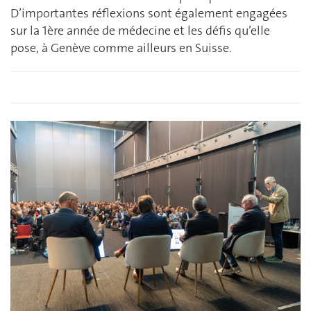
D’importantes réflexions sont également engagées
sur la 1ère année de médecine et les défis qu’elle
pose, à Genève comme ailleurs en Suisse.