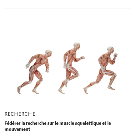
RECHERCHE
Fédérer la recherche sur le muscle squelettique et le
mouvement