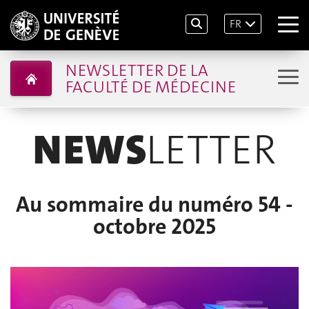
FR
NEWSLETTER DE LA
FACULTÉ DE MÉDECINE
NEWS
LETTER
Au sommaire du numéro 54 -
octobre 2025