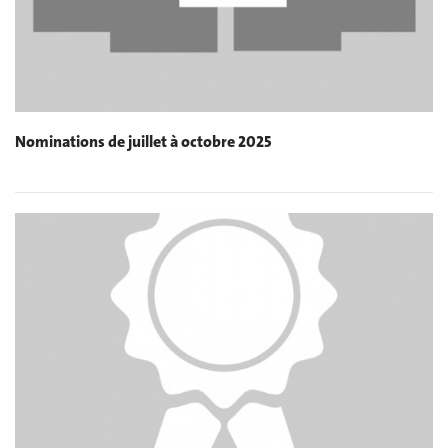
Nominations de juillet à octobre 2025