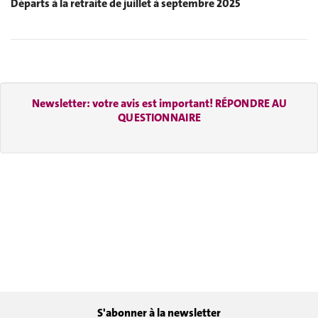
Départs à la retraite de juillet à septembre 2025
Newsletter: votre avis est important! RÉPONDRE AU
QUESTIONNAIRE
S'abonner à la newsletter