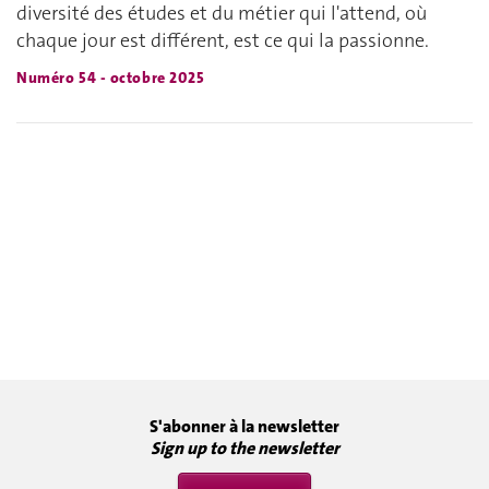
diversité des études et du métier qui l'attend, où
chaque jour est différent, est ce qui la passionne.
Numéro 54 - octobre 2025
S'abonner à la newsletter
Sign up to the newsletter