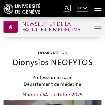
FR
NEWSLETTER DE LA
FACULTÉ DE MÉDECINE
NOMINATIONS
Dionysios NEOFYTOS
Professeur associé
Département de médecine
Numéro 54 - octobre 2025