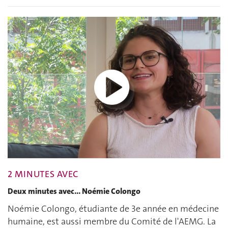
2 MINUTES AVEC
Deux minutes avec... Noémie Colongo
Noémie Colongo, étudiante de 3e année en médecine
humaine, est aussi membre du Comité de l'AEMG. La