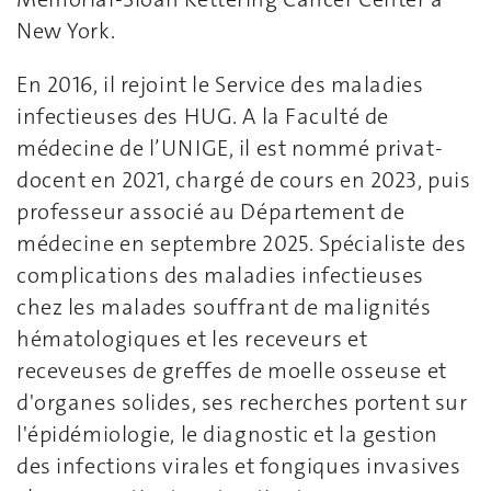
New York.
En 2016, il rejoint le Service des maladies
infectieuses des HUG. A la Faculté de
médecine de l’UNIGE, il est nommé privat-
docent en 2021, chargé de cours en 2023, puis
professeur associé au Département de
médecine en septembre 2025. Spécialiste des
complications des maladies infectieuses
chez les malades souffrant de malignités
hématologiques et les receveurs et
receveuses de greffes de moelle osseuse et
d'organes solides, ses recherches portent sur
l'épidémiologie, le diagnostic et la gestion
des infections virales et fongiques invasives