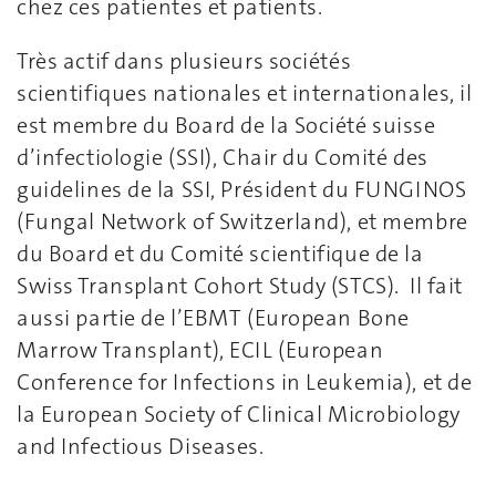
chez ces patientes et patients.
Très actif dans plusieurs sociétés
scientifiques nationales et internationales, il
est membre du Board de la Société suisse
d’infectiologie (SSI), Chair du Comité des
guidelines de la SSI, Président du FUNGINOS
(Fungal Network of Switzerland), et membre
du Board et du Comité scientifique de la
Swiss Transplant Cohort Study (STCS). Il fait
aussi partie de l’EBMT (European Bone
Marrow Transplant), ECIL (European
Conference for Infections in Leukemia), et de
la European Society of Clinical Microbiology
and Infectious Diseases.