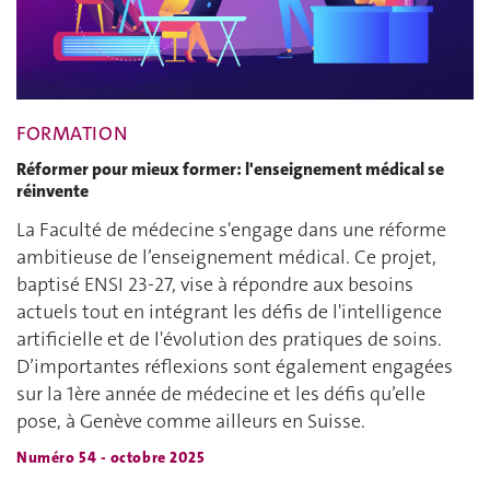
FORMATION
Réformer pour mieux former: l'enseignement médical se
réinvente
La Faculté de médecine s'engage dans une réforme
ambitieuse de l’enseignement médical. Ce projet,
baptisé ENSI 23-27, vise à répondre aux besoins
actuels tout en intégrant les défis de l'intelligence
artificielle et de l'évolution des pratiques de soins.
D’importantes réflexions sont également engagées
sur la 1ère année de médecine et les défis qu’elle
pose, à Genève comme ailleurs en Suisse.
Numéro 54 - octobre 2025