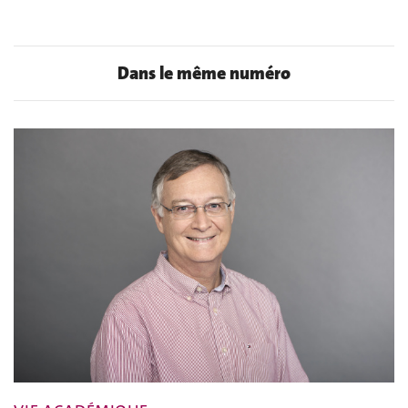
Dans le même numéro