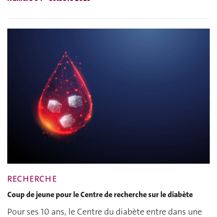
RECHERCHE
Coup de jeune pour le Centre de recherche sur le diabète
Pour ses 10 ans, le Centre du diabète entre dans une