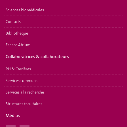
Sciences biomédicales
Contacts
Bibliothèque
Espace Atrium
Collaboratrices & collaborateurs
RH & Carrières
Services communs
Services à la recherche
Structures facultaires
Médias