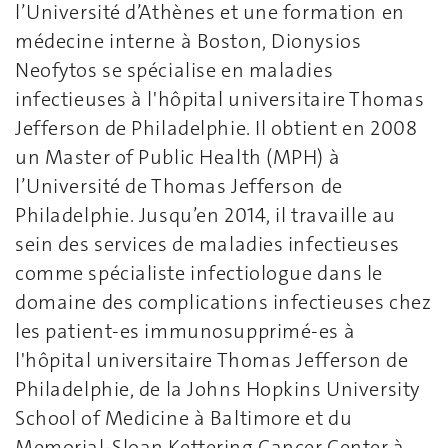
l’Université d’Athènes et une formation en
médecine interne à Boston, Dionysios
Neofytos se spécialise en maladies
infectieuses à l'hôpital universitaire Thomas
Jefferson de Philadelphie. Il obtient en 2008
un Master of Public Health (MPH) à
l’Université de Thomas Jefferson de
Philadelphie. Jusqu’en 2014, il travaille au
sein des services de maladies infectieuses
comme spécialiste infectiologue dans le
domaine des complications infectieuses chez
les patient-es immunosupprimé-es à
l'hôpital universitaire Thomas Jefferson de
Philadelphie, de la Johns Hopkins University
School of Medicine à Baltimore et du
Memorial-Sloan Kettering Cancer Center à