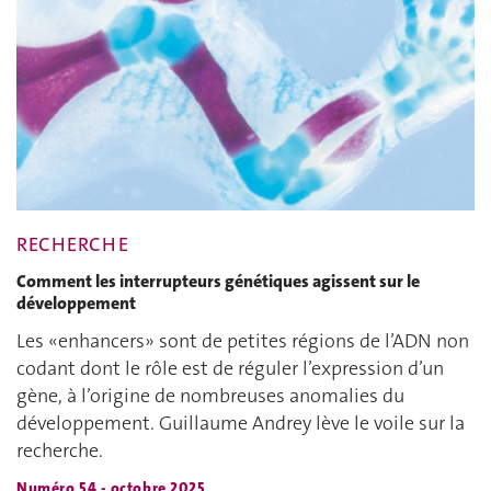
RECHERCHE
Comment les interrupteurs génétiques agissent sur le
développement
Les «enhancers» sont de petites régions de l’ADN non
codant dont le rôle est de réguler l’expression d’un
gène, à l’origine de nombreuses anomalies du
développement. Guillaume Andrey lève le voile sur la
recherche.
Numéro 54 - octobre 2025