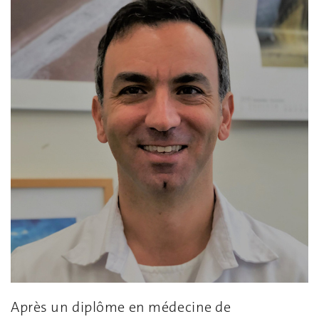
Après un diplôme en médecine de