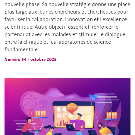
nouvelle phase. Sa nouvelle stratégie donne une place
plus large aux jeunes chercheurs et chercheuses pour
favoriser la collaboration, l'innovation et l'excellence
scientifique. Autre objectif essentiel: renforcer le
partenariat avec les malades et stimuler le dialogue
entre la clinique et les laboratoires de science
fondamentale.
Numéro 54 - octobre 2025