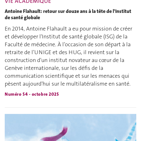
VIE ACADÉMIQUE
Antoine Flahault: retour sur douze ans à la tête de l'Institut
de santé globale
En 2014, Antoine Flahault a eu pour mission de créer
et développer l'Institut de santé globale (ISG) de la
Faculté de médecine. À l’occasion de son départ à la
retraite de l’UNIGE et des HUG, il revient sur la
construction d'un institut novateur au cœur de la
Genève internationale, sur les défis de la
communication scientifique et sur les menaces qui
pèsent aujourd'hui sur le multilatéralisme en santé.
Numéro 54 - octobre 2025