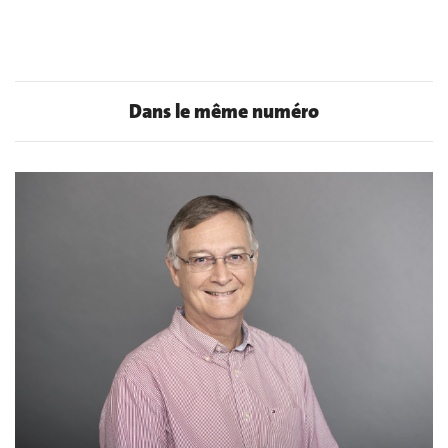
Dans le même numéro