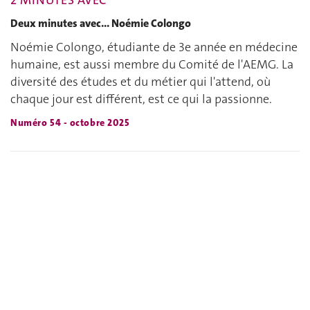
2 MINUTES AVEC
Deux minutes avec... Noémie Colongo
Noémie Colongo, étudiante de 3e année en médecine
humaine, est aussi membre du Comité de l'AEMG. La
diversité des études et du métier qui l'attend, où
chaque jour est différent, est ce qui la passionne.
Numéro 54 - octobre 2025