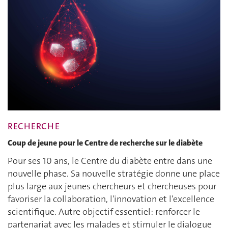
RECHERCHE
Coup de jeune pour le Centre de recherche sur le diabète
Pour ses 10 ans, le Centre du diabète entre dans une
nouvelle phase. Sa nouvelle stratégie donne une place
plus large aux jeunes chercheurs et chercheuses pour
favoriser la collaboration, l'innovation et l'excellence
scientifique. Autre objectif essentiel: renforcer le
partenariat avec les malades et stimuler le dialogue