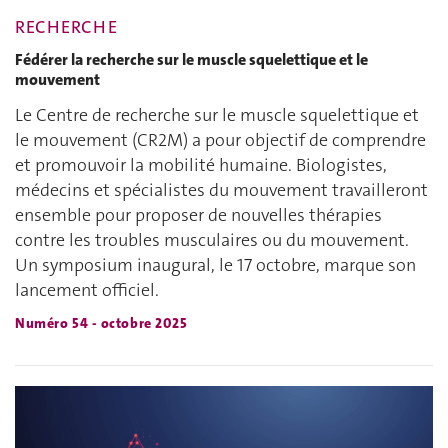
RECHERCHE
Fédérer la recherche sur le muscle squelettique et le
mouvement
Le Centre de recherche sur le muscle squelettique et
le mouvement (CR2M) a pour objectif de comprendre
et promouvoir la mobilité humaine. Biologistes,
médecins et spécialistes du mouvement travailleront
ensemble pour proposer de nouvelles thérapies
contre les troubles musculaires ou du mouvement.
Un symposium inaugural, le 17 octobre, marque son
lancement officiel.
Numéro 54 - octobre 2025