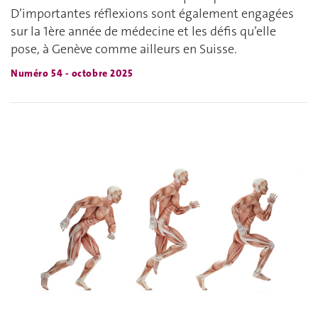
D’importantes réflexions sont également engagées
sur la 1ère année de médecine et les défis qu’elle
pose, à Genève comme ailleurs en Suisse.
Numéro 54 - octobre 2025