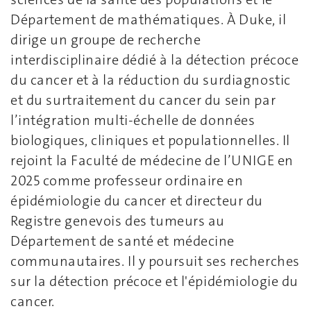
Département de mathématiques. À Duke, il
dirige un groupe de recherche
interdisciplinaire dédié à la détection précoce
du cancer et à la réduction du surdiagnostic
et du surtraitement du cancer du sein par
l’intégration multi-échelle de données
biologiques, cliniques et populationnelles. Il
rejoint la Faculté de médecine de l’UNIGE en
2025 comme professeur ordinaire en
épidémiologie du cancer et directeur du
Registre genevois des tumeurs au
Département de santé et médecine
communautaires. Il y poursuit ses recherches
sur la détection précoce et l'épidémiologie du
cancer.