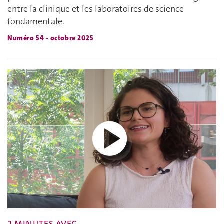
entre la clinique et les laboratoires de science
fondamentale.
Numéro 54 - octobre 2025