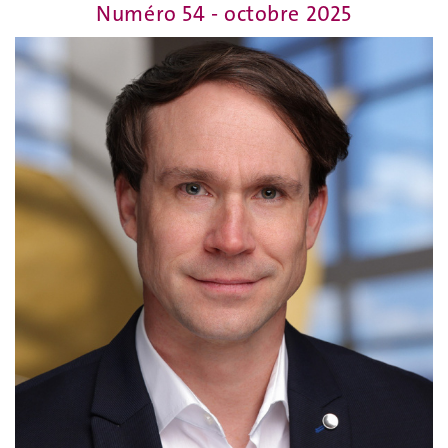
Numéro 54 - octobre 2025