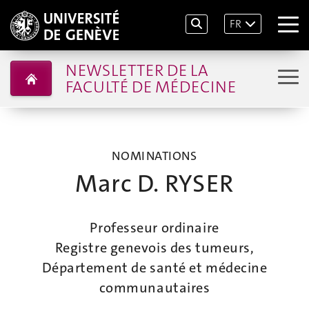
FR
NEWSLETTER DE LA
FACULTÉ DE MÉDECINE
NOMINATIONS
Marc D. RYSER
Professeur ordinaire
Registre genevois des tumeurs,
Département de santé et médecine
communautaires