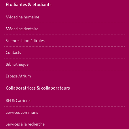
É
tudiantes & étudiants
Médecine humaine
Médecine dentaire
Sciences biomédicales
Contacts
Bibliothèque
Espace Atrium
Collaboratrices & collaborateurs
RH & Carrières
Services communs
Services à la recherche