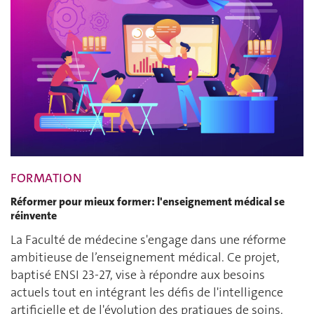
FORMATION
Réformer pour mieux former: l'enseignement médical se
réinvente
La Faculté de médecine s'engage dans une réforme
ambitieuse de l’enseignement médical. Ce projet,
baptisé ENSI 23-27, vise à répondre aux besoins
actuels tout en intégrant les défis de l'intelligence
artificielle et de l'évolution des pratiques de soins.