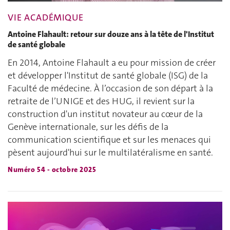
VIE ACADÉMIQUE
Antoine Flahault: retour sur douze ans à la tête de l'Institut
de santé globale
En 2014, Antoine Flahault a eu pour mission de créer
et développer l'Institut de santé globale (ISG) de la
Faculté de médecine. À l’occasion de son départ à la
retraite de l’UNIGE et des HUG, il revient sur la
construction d'un institut novateur au cœur de la
Genève internationale, sur les défis de la
communication scientifique et sur les menaces qui
pèsent aujourd'hui sur le multilatéralisme en santé.
Numéro 54 - octobre 2025