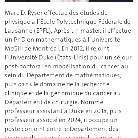
Marc D. Ryser effectue des études de
physique à l’École Polytechnique Fédérale de
Lausanne (EPFL), Après un master, il effectue
un PhD en mathématiques à l’Université
McGill de Montréal. En 2012, il rejoint
l’Université Duke (États-Unis) pour un séjour
post-doctoral en modélisation du cancer au
sein du Département de mathématiques,
puis dans le domaine de la recherche
clinique et de la génomique du cancer au
Département de chirurgie. Nommé
professeur assistant à Duke en 2018, puis
professeur associé en 2024, il occupe un
poste conjoint entre le Département des
sciences de la santé des populations et le