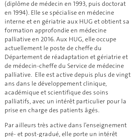
(diplôme de médecin en 1993, puis doctorat
en 1994). Elle se spécialise en médecine
interne et en gériatrie aux HUG et obtient sa
formation approfondie en médecine
palliative en 2016. Aux HUG, elle occupe
actuellement le poste de cheffe du
Département de réadaptation et gériatrie et
de médecin-cheffe du Service de médecine
palliative. Elle est active depuis plus de vingt
ans dans le développement clinique,
académique et scientifique des soins
palliatifs, avec un intérêt particulier pour la
prise en charge des patients âgés.
Par ailleurs très active dans l’enseignement
pré- et post-gradué, elle porte un intérêt