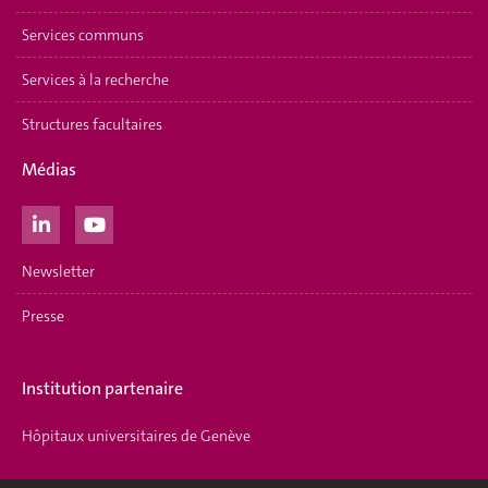
Services communs
Services à la recherche
Structures facultaires
Médias
Newsletter
Presse
Institution partenaire
Hôpitaux universitaires de Genève