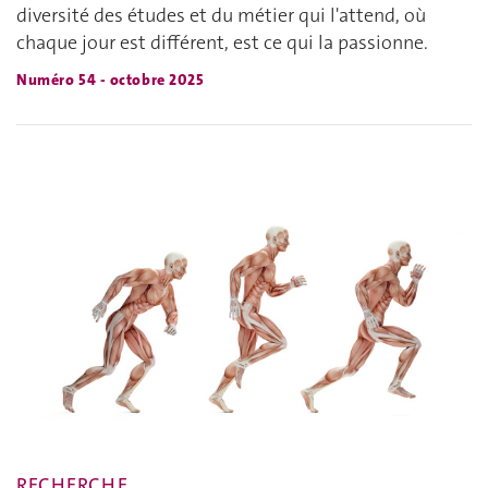
diversité des études et du métier qui l'attend, où
chaque jour est différent, est ce qui la passionne.
Numéro 54 - octobre 2025
RECHERCHE