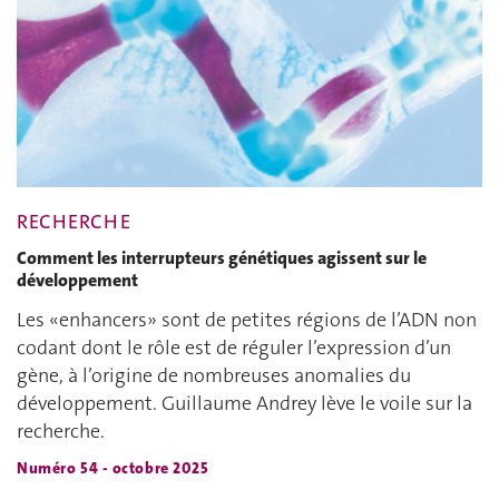
RECHERCHE
Comment les interrupteurs génétiques agissent sur le
développement
Les «enhancers» sont de petites régions de l’ADN non
codant dont le rôle est de réguler l’expression d’un
gène, à l’origine de nombreuses anomalies du
développement. Guillaume Andrey lève le voile sur la
recherche.
Numéro 54 - octobre 2025