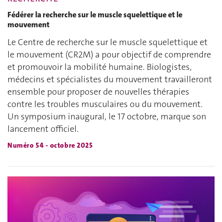
Fédérer la recherche sur le muscle squelettique et le
mouvement
Le Centre de recherche sur le muscle squelettique et
le mouvement (CR2M) a pour objectif de comprendre
et promouvoir la mobilité humaine. Biologistes,
médecins et spécialistes du mouvement travailleront
ensemble pour proposer de nouvelles thérapies
contre les troubles musculaires ou du mouvement.
Un symposium inaugural, le 17 octobre, marque son
lancement officiel.
Numéro 54 - octobre 2025