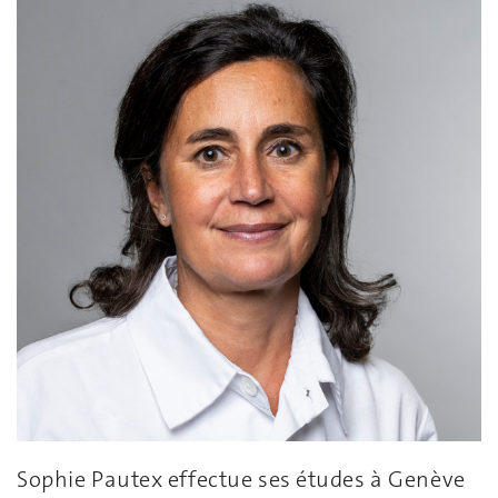
Sophie Pautex effectue ses études à Genève