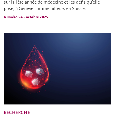
sur la 1ère année de médecine et les défis qu’elle
pose, à Genève comme ailleurs en Suisse.
Numéro 54 - octobre 2025
RECHERCHE