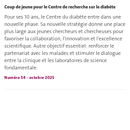
Coup de jeune pour le Centre de recherche sur le diabète
Pour ses 10 ans, le Centre du diabète entre dans une
nouvelle phase. Sa nouvelle stratégie donne une place
plus large aux jeunes chercheurs et chercheuses pour
favoriser la collaboration, l'innovation et l'excellence
scientifique. Autre objectif essentiel: renforcer le
partenariat avec les malades et stimuler le dialogue
entre la clinique et les laboratoires de science
fondamentale.
Numéro 54 - octobre 2025