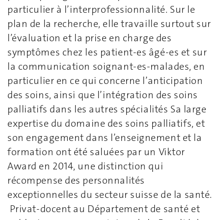
particulier à l’interprofessionnalité. Sur le
plan de la recherche, elle travaille surtout sur
l’évaluation et la prise en charge des
symptômes chez les patient-es âgé-es et sur
la communication soignant-es-malades, en
particulier en ce qui concerne l’anticipation
des soins, ainsi que l’intégration des soins
palliatifs dans les autres spécialités Sa large
expertise du domaine des soins palliatifs, et
son engagement dans l’enseignement et la
formation ont été saluées par un Viktor
Award en 2014, une distinction qui
récompense des personnalités
exceptionnelles du secteur suisse de la santé.
Privat-docent au Département de santé et