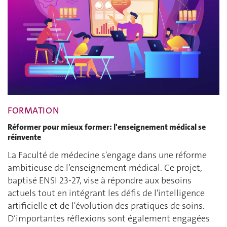
FORMATION
Réformer pour mieux former: l'enseignement médical se
réinvente
La Faculté de médecine s'engage dans une réforme
ambitieuse de l’enseignement médical. Ce projet,
baptisé ENSI 23-27, vise à répondre aux besoins
actuels tout en intégrant les défis de l'intelligence
artificielle et de l'évolution des pratiques de soins.
D’importantes réflexions sont également engagées