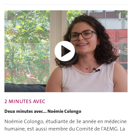
2 MINUTES AVEC
Deux minutes avec... Noémie Colongo
Noémie Colongo, étudiante de 3e année en médecine
humaine, est aussi membre du Comité de l'AEMG. La