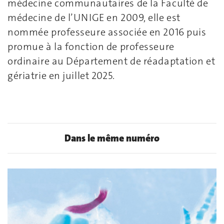
médecine communautaires de la Faculté de
médecine de l’UNIGE en 2009, elle est
nommée professeure associée en 2016 puis
promue à la fonction de professeure
ordinaire au Département de réadaptation et
gériatrie en juillet 2025.
Dans le même numéro