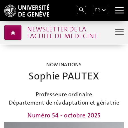
FR
NEWSLETTER DE LA
FACULTÉ DE MÉDECINE
NOMINATIONS
Sophie PAUTEX
Professeure ordinaire
Département de réadaptation et gériatrie
Numéro 54 - octobre 2025