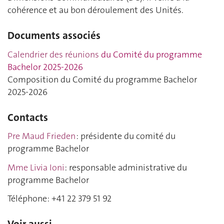
cohérence et au bon déroulement des Unités.
Documents associés
Calendrier des réunions
du Comité du programme
Bachelor 2025-2026
Composition du Comité du programme Bachelor
2025-2026
Contacts
Pr
e Maud Frieden
: présidente du comité du
programme Bachelor
Mme Livia Ioni
: responsable administrative du
programme Bachelor
Téléphone: +41 22 379 51 92