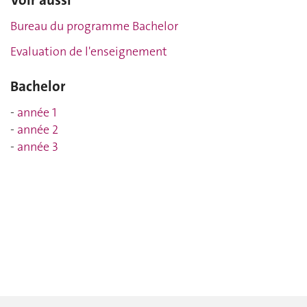
Voir aussi
Bureau du programme Bachelor
Evaluation de l'enseignement
Bachelor
-
année 1
-
année 2
-
année 3