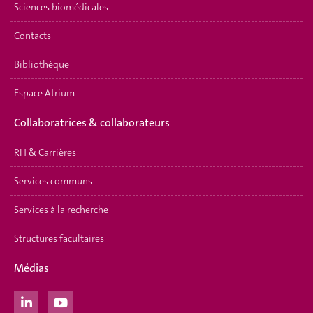
Sciences biomédicales
Contacts
Bibliothèque
Espace Atrium
Collaboratrices & collaborateurs
RH & Carrières
Services communs
Services à la recherche
Structures facultaires
Médias