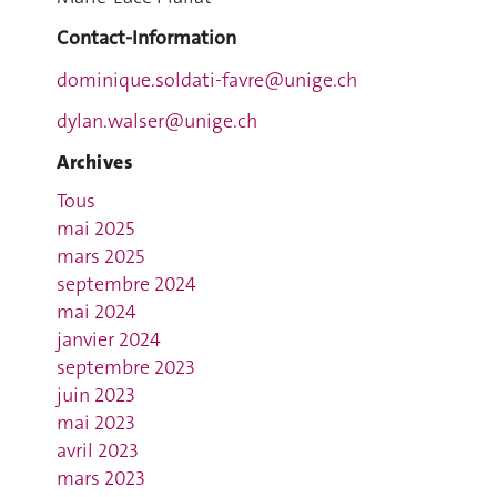
Contact-Information
dominique.soldati-favre@unige.ch
dylan.walser@unige.ch
Archives
Tous
mai 2025
mars 2025
septembre 2024
mai 2024
janvier 2024
septembre 2023
juin 2023
mai 2023
avril 2023
mars 2023