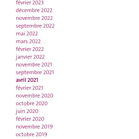
février 2023
décembre 2022
novembre 2022
septembre 2022
mai 2022
mars 2022
février 2022
janvier 2022
novembre 2021
septembre 2021
avril 2021
février 2021
novembre 2020
octobre 2020
juin 2020
février 2020
novembre 2019
octobre 2019