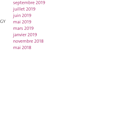
septembre 2019
juillet 2019
juin 2019
OGY
mai 2019
mars 2019
janvier 2019
novembre 2018
mai 2018