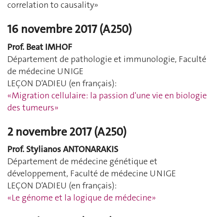
correlation to causality»
16 novembre 2017 (A250)
Prof. Beat IMHOF
Département de pathologie et immunologie, Faculté
de médecine UNIGE
LEÇON D’ADIEU (en français):
«Migration cellulaire: la passion d'une vie en biologie
des tumeurs»
2 novembre 2017 (A250)
Prof. Stylianos ANTONARAKIS
Département de médecine génétique et
développement, Faculté de médecine UNIGE
LEÇON D’ADIEU (en français):
«Le génome et la logique de médecine»