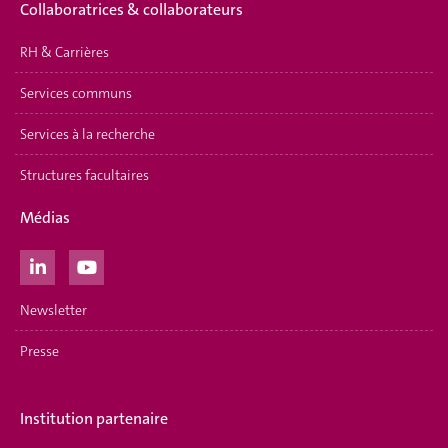
Collaboratrices & collaborateurs
RH & Carrières
Services communs
Services à la recherche
Structures facultaires
Médias
Newsletter
Presse
Institution partenaire