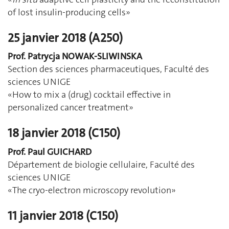
of lost insulin-producing cells»
25 janvier 2018 (A250)
Prof. Patrycja NOWAK-SLIWINSKA
Section des sciences pharmaceutiques, Faculté des
sciences UNIGE
«How to mix a (drug) cocktail effective in
personalized cancer treatment»
18 janvier 2018 (C150)
Prof. Paul GUICHARD
Département de biologie cellulaire, Faculté des
sciences UNIGE
«The cryo-electron microscopy revolution»
11 janvier 2018 (C150)