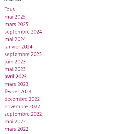
Tous
mai 2025
mars 2025
septembre 2024
mai 2024
janvier 2024
septembre 2023
juin 2023
mai 2023
avril 2023
mars 2023
février 2023
décembre 2022
novembre 2022
septembre 2022
mai 2022
mars 2022