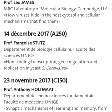
Prof. Léo JAMES
MRC Laboratory of Molecular Biology, Cambridge, UK
«How viruses hide in the host cytosol and cellular
mechanisms that find them»
14 décembre 2017 (A250)
Prof. Françoise STUTZ
Département de biologie cellulaire, Faculté des
sciences UNIGE
«Non -coding transcription, gene regulation and
replication in yeast
S. Cerevisiae
»
23 novembre 2017 (C150)
Prof. Anthony HOLTMAAT
Département des neurosciences fondamentales,
Faculté de médecine UNIGE
«Synaptic mechanisms of learning and memory: from