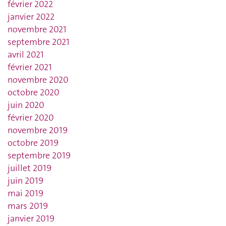
février 2022
janvier 2022
novembre 2021
septembre 2021
avril 2021
février 2021
novembre 2020
octobre 2020
juin 2020
février 2020
novembre 2019
octobre 2019
septembre 2019
juillet 2019
juin 2019
mai 2019
mars 2019
janvier 2019