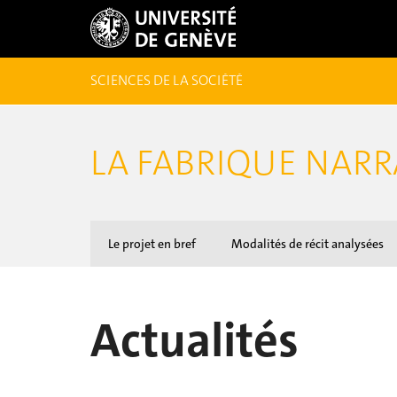
SCIENCES DE LA SOCIÉTÉ
LA FABRIQUE NARRA
Le projet en bref
Modalités de récit analysées
Actualités