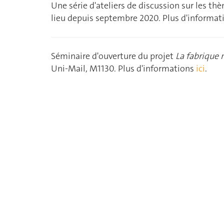
Une série d'ateliers de discussion sur les t
lieu depuis septembre 2020. Plus d'informa
Séminaire d'ouverture du projet
La fabrique n
Uni-Mail, M1130. Plus d'informations
ici
.