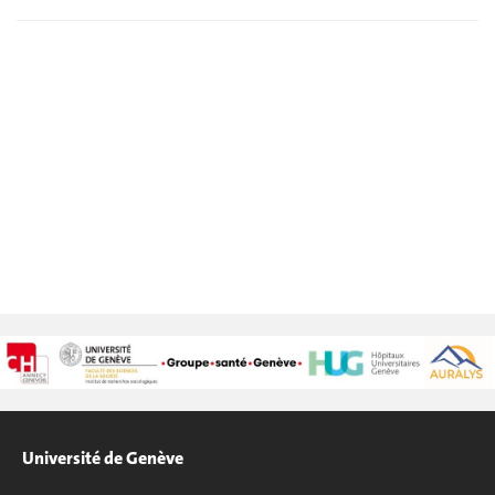
Université de Genève