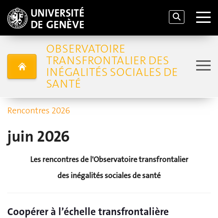
OBSERVATOIRE
TRANSFRONTALIER DES
INÉGALITÉS SOCIALES DE
SANTÉ
Rencontres 2026
juin 2026
Les rencontres de l'Observatoire transfrontalier
des inégalités sociales de santé
Coopérer à l’échelle transfrontalière