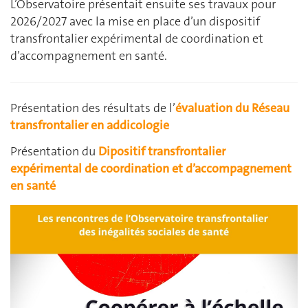
L’Observatoire présentait ensuite ses travaux pour
2026/2027 avec la mise en place d’un dispositif
transfrontalier expérimental de coordination et
d’accompagnement en santé.
Présentation des résultats de l’
évaluation du Réseau
transfrontalier en addicologie
Présentation du
Dipositif transfrontalier
expérimental de coordination et d’accompagnement
en santé