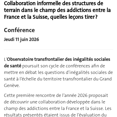
Collaboration informelle des structures de
terrain dans le champ des addictions entre la
France et la Suisse, quelles leçons tirer ?
Conférence
Jeudi 11 juin 2026
L'
Observatoire transfrontalier des inégalités sociales
de santé
poursuit son cycle de conférences afin de
mettre en débat les questions d’inégalités sociales de
santé à l’échelle du territoire transfrontalier du Grand
Genève.
Cette première rencontre de l’année 2026 proposait
de découvrir une collaboration développée dans le
champ des addictions entre la France et la Suisse. Les
résultats présentés étaient issus de l’évaluation du