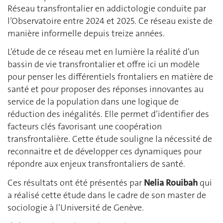
Réseau transfrontalier en addictologie conduite par
l’Observatoire entre 2024 et 2025. Ce réseau existe de
manière informelle depuis treize années.
L’étude de ce réseau met en lumière la réalité d’un
bassin de vie transfrontalier et offre ici un modèle
pour penser les différentiels frontaliers en matière de
santé et pour proposer des réponses innovantes au
service de la population dans une logique de
réduction des inégalités. Elle permet d’identifier des
facteurs clés favorisant une coopération
transfrontalière. Cette étude souligne la nécessité de
reconnaitre et de développer ces dynamiques pour
répondre aux enjeux transfrontaliers de santé.
Ces résultats ont été présentés par
Nelia Rouibah
qui
a réalisé cette étude dans le cadre de son master de
sociologie à l’Université de Genève.