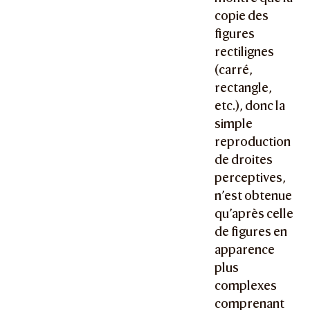
copie des
figures
rectilignes
(carré,
rectangle,
etc.), donc la
simple
reproduction
de droites
perceptives,
n’est obtenue
qu’après celle
de figures en
apparence
plus
complexes
comprenant