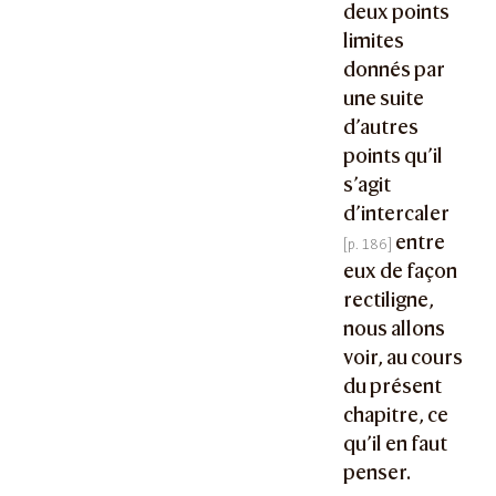
deux points
limites
donnés par
une suite
d’autres
points qu’il
s’agit
d’intercaler
entre
eux de façon
rectiligne,
nous allons
voir, au cours
du présent
chapitre, ce
qu’il en faut
penser.