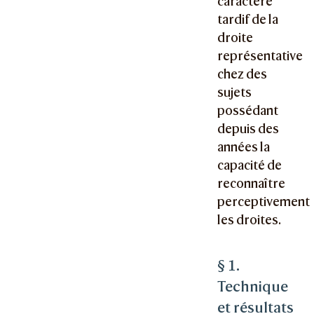
caractère
tardif de la
droite
représentative
chez des
sujets
possédant
depuis des
années la
capacité de
reconnaître
perceptivement
les droites.
§ 1.
Technique
et résultats