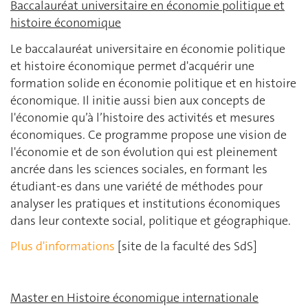
Baccalauréat universitaire en économie politique et
histoire économique
Le baccalauréat universitaire en économie politique
et histoire économique permet d'acquérir une
formation solide en économie politique et en histoire
économique. Il initie aussi bien aux concepts de
l'économie qu’à l’histoire des activités et mesures
économiques. Ce programme propose une vision de
l'économie et de son évolution qui est pleinement
ancrée dans les sciences sociales, en formant les
étudiant-es dans une variété de méthodes pour
analyser les pratiques et institutions économiques
dans leur contexte social, politique et géographique.
Plus d'informations
[site de la faculté des SdS]
Master en Histoire économique internationale