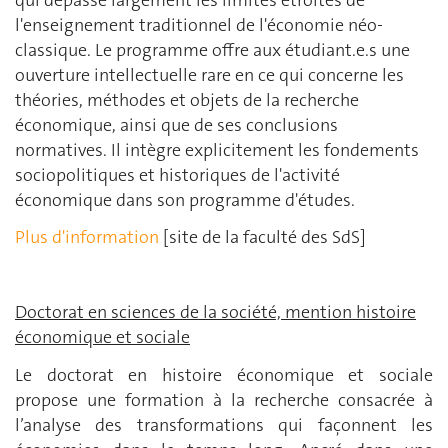
l'enseignement traditionnel de l'économie néo-
classique. Le programme offre aux étudiant.e.s une
ouverture intellectuelle rare en ce qui concerne les
théories, méthodes et objets de la recherche
économique, ainsi que de ses conclusions
normatives. Il intègre explicitement les fondements
sociopolitiques et historiques de l'activité
économique dans son programme d'études.
Plus d'information
[site de la faculté des SdS]
Doctorat en sciences de la société, mention histoire
économique et sociale
Le doctorat en histoire économique et sociale
propose une formation à la recherche consacrée à
l’analyse des transformations qui façonnent les