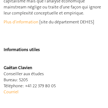
capitalisme mais que l'analyse économique
mainstream néglige ou traite d'une façon qui ignore
leur complexité conceptuelle et empirique.
Plus d'information
[site du département DEHES]
Informations utiles
Gaëtan Clavien
Conseiller aux études
Bureau : 5205
Téléphone : +41 22 379 80 05
Courriel