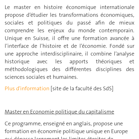
Le master en histoire économique internationale
propose d’étudier les transformations économiques,
sociales et politiques du passé afin de mieux
comprendre les enjeux du monde contemporain.
Unique en Suisse, il offre une formation avancée à
l’interface de l’histoire et de l’économie. Fondé sur
une approche interdisciplinaire, il combine l’analyse
historique avec les apports théoriques et
méthodologiques des différentes disciplines des
sciences sociales et humaines.
Plus d'information
[site de la faculté des SdS]
Master en Economie politique du capitalisme
Ce programme, enseigné en anglais, propose une
formation en économie politique unique en Europe
qui dépasse largement les limites étroites de