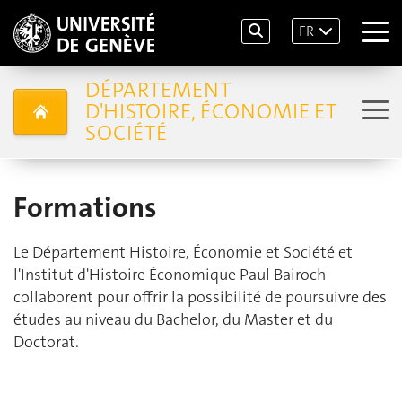
FR
DÉPARTEMENT
D'HISTOIRE, ÉCONOMIE ET
SOCIÉTÉ
Formations
Le Département Histoire, Économie et Société et
l'Institut d'Histoire Économique Paul Bairoch
collaborent pour offrir la possibilité de poursuivre des
études au niveau du Bachelor, du Master et du
Doctorat.