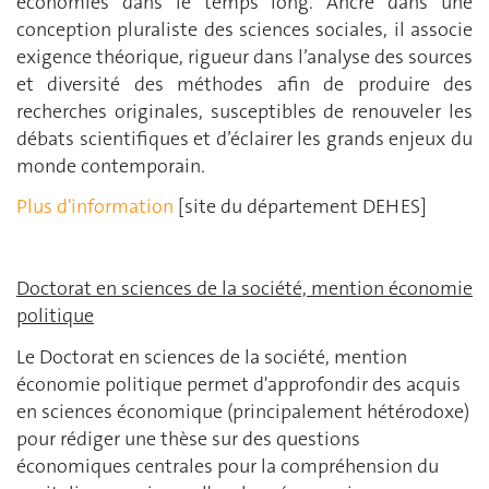
économies dans le temps long. Ancré dans une
conception pluraliste des sciences sociales, il associe
exigence théorique, rigueur dans l’analyse des sources
et diversité des méthodes afin de produire des
recherches originales, susceptibles de renouveler les
débats scientifiques et d’éclairer les grands enjeux du
monde contemporain.
Plus d'information
[site du département DEHES]
Doctorat en sciences de la société, mention économie
politique
Le Doctorat en sciences de la société, mention
économie politique permet d'approfondir des acquis
en sciences économique (principalement hétérodoxe)
pour rédiger une thèse sur des questions
économiques centrales pour la compréhension du