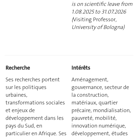
is on scientific leave from
1.08.2025 to 31.07.2026
(
Visiting Professor
,
University of Bologna)
Recherche
Intérêts
Ses recherches portent
Aménagement,
sur les politiques
gouvernance, secteur de
urbaines,
la construction,
transformations sociales
matériaux, quartier
et enjeux de
précaire, mondialisation,
développement dans les
pauvreté, mobilité,
pays du Sud, en
innovation numérique,
particulier en Afrique. Ses
développement, études