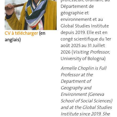
Département de
géographie et
environnement et au
Global Studies Institute
depuis 2019. Elle est en
CV à télécharger
(en
congé scientifique du 1er
anglais)
août 2025 au 31 Juillet
2026 (
Visiting Professor
,
University of Bologna)
Armelle Choplin is Full
Professor at the
Department of
Geography and
Environment (Geneva
School of Social Sciences)
and at the Global Studies
Institute since 2019. She