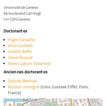
Université de Genève
66 boulevard Carl-Vogt
CH-1205 Genève
Doctorant·es
Higor Carvalho
Alice Guilbert
Juliette Reflé
Hervé Roquet
Alexis Gatoni Sebarenzi
Ancien·nes doctorant·es
Dolorès Bertrais
Nicolas Leborgne
(Univ. Gustave Eiffel, Paris,
France)
+