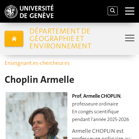
DÉPARTEMENT DE
GÉOGRAPHIE ET
ENVIRONNEMENT
Enseignant.es-chercheur.es
Choplin Armelle
Prof. Armelle CHOPLIN
,
professeure ordinaire
En congés scientifique
pendant l'année 2025-2026
Armelle CHOPLIN est
professeure ordinaire au