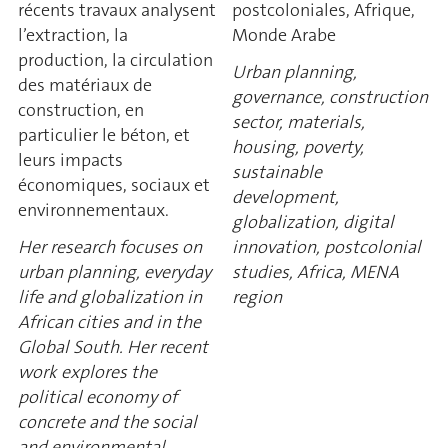
récents travaux analysent
postcoloniales, Afrique,
l’extraction, la
Monde Arabe
production, la circulation
Urban planning,
des matériaux de
governance, construction
construction, en
sector, materials,
particulier le béton, et
housing, poverty,
leurs impacts
sustainable
économiques, sociaux et
development,
environnementaux.
globalization, digital
Her research focuses on
innovation, postcolonial
urban planning, everyday
studies, Africa, MENA
life and globalization in
region
African cities and in the
Global South. Her recent
work explores the
political economy of
concrete and the social
and environmental