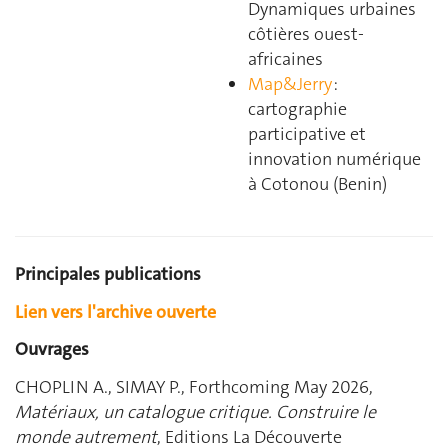
Dynamiques urbaines
côtières ouest-
africaines
Map&Jerry
:
cartographie
participative et
innovation numérique
à Cotonou (Benin)
Principales publications
Lien vers l'archive ouverte
Ouvrages
CHOPLIN A., SIMAY P., Forthcoming May 2026,
Matériaux, un catalogue critique. Construire le
monde autrement
, Editions La Découverte