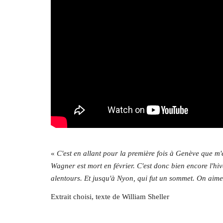
«
C'est en allant pour la première fois à
Genève que m'e
Wagner est mort en février. C'est
donc bien encore l'hiv
alentours. Et jusqu'à Nyon, qui fut un
sommet. On aime 
Extrait choisi, texte de William Sheller