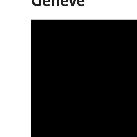
Genève