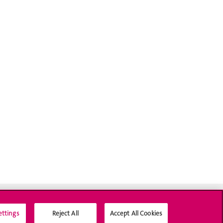
ettings
Reject All
Accept All Cookies