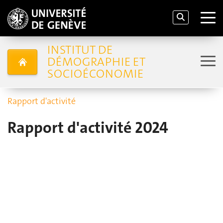
INSTITUT DE
DÉMOGRAPHIE ET
SOCIOÉCONOMIE
Rapport d'activité
Rapport d'activité 2024