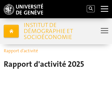
INSTITUT DE
DÉMOGRAPHIE ET
SOCIOÉCONOMIE
Rapport d'activité
Rapport d'activité 2025