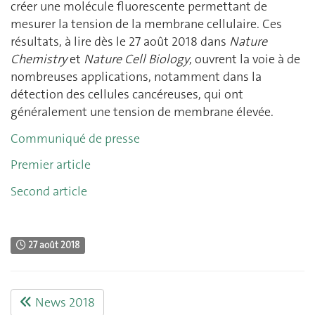
créer une molécule fluorescente permettant de
mesurer la tension de la membrane cellulaire. Ces
résultats, à lire dès le 27 août 2018 dans
Nature
Chemistry
et
Nature Cell Biology
, ouvrent la voie à de
nombreuses applications, notamment dans la
détection des cellules cancéreuses, qui ont
généralement une tension de membrane élevée.
Communiqué de presse
Premier article
Second article
27 août 2018
News 2018