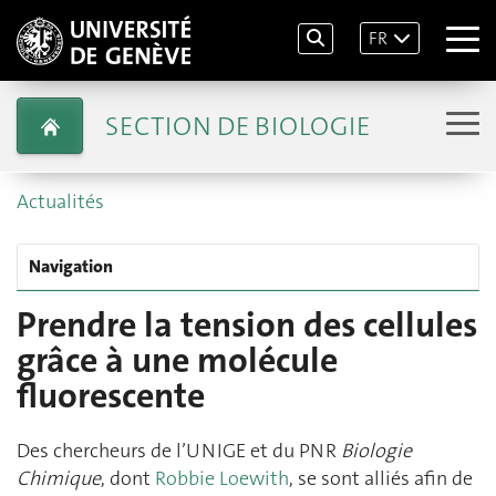
FR
SECTION DE BIOLOGIE
Actualités
Navigation
Prendre la tension des cellules
grâce à une molécule
fluorescente
Des chercheurs de l’UNIGE et du PNR
Biologie
Chimique
, dont
Robbie Loewith
, se sont alliés afin de