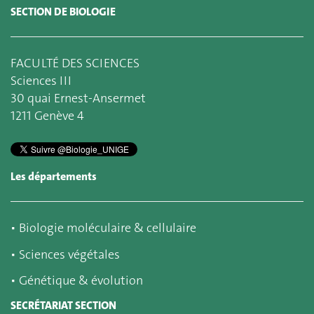
SECTION DE BIOLOGIE
FACULTÉ DES SCIENCES
Sciences III
30 quai Ernest-Ansermet
1211 Genève 4
Les départements
▪
Biologie moléculaire & cellulaire
▪
Sciences végétales
▪
Génétique & évolution
SECRÉTARIAT SECTION