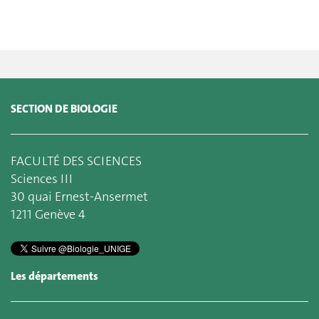
SECTION DE BIOLOGIE
FACULTÉ DES SCIENCES
Sciences III
30 quai Ernest-Ansermet
1211 Genève 4
Les départements