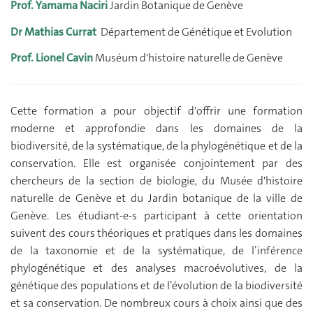
Prof. Yamama Naciri
Jardin Botanique de Genève
Dr Mathias Currat
Département de Génétique et Evolution
Prof. Lionel Cavin
Muséum d'histoire naturelle de Genève
Cette formation a pour objectif d'offrir une formation
moderne et approfondie dans les domaines de la
biodiversité, de la systématique, de la phylogénétique et de la
conservation. Elle est organisée conjointement par des
chercheurs de la section de biologie, du Musée d'histoire
naturelle de Genève et du Jardin botanique de la ville de
Genève. Les étudiant-e-s participant à cette orientation
suivent des cours théoriques et pratiques dans les domaines
de la taxonomie et de la systématique, de l’inférence
phylogénétique et des analyses macroévolutives, de la
génétique des populations et de l’évolution de la biodiversité
et sa conservation. De nombreux cours à choix ainsi que des