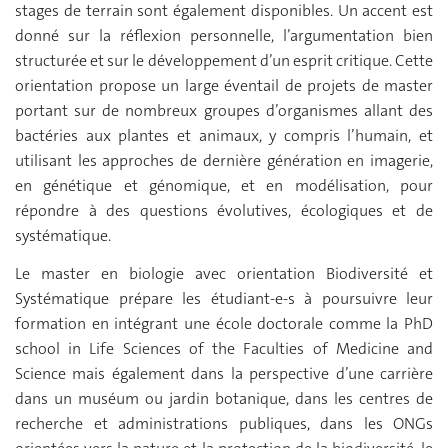
stages de terrain sont également disponibles. Un accent est
donné sur la réflexion personnelle, l’argumentation bien
structurée et sur le développement d’un esprit critique. Cette
orientation propose un large éventail de projets de master
portant sur de nombreux groupes d’organismes allant des
bactéries aux plantes et animaux, y compris l’humain, et
utilisant les approches de dernière génération en imagerie,
en génétique et génomique, et en modélisation, pour
répondre à des questions évolutives, écologiques et de
systématique.
Le master en biologie avec orientation Biodiversité et
Systématique prépare les étudiant-e-s à poursuivre leur
formation en intégrant une école doctorale comme la PhD
school in Life Sciences of the Faculties of Medicine and
Science mais également dans la perspective d’une carrière
dans un muséum ou jardin botanique, dans les centres de
recherche et administrations publiques, dans les ONGs