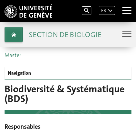
FR
SECTION DE BIOLOGIE
Master
Navigation
Biodiversité & Systématique
(BDS)
Responsables