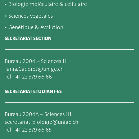
▪
Biologie moléculaire & cellulaire
▪
Sciences végétales
▪
Génétique & évolution
SECRÉTARIAT SECTION
Bureau 2004 – Sciences III
Tania.Cadoret@unige.ch
Tél +41 22 379 66 66
SECRÉTARIAT ÉTUDIANT-ES
Bureau 2004A – Sciences III
secretariat-biologie@unige.ch
Tél +41 22 379 66 65