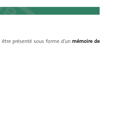
a être présenté sous forme d’un
mémoire de