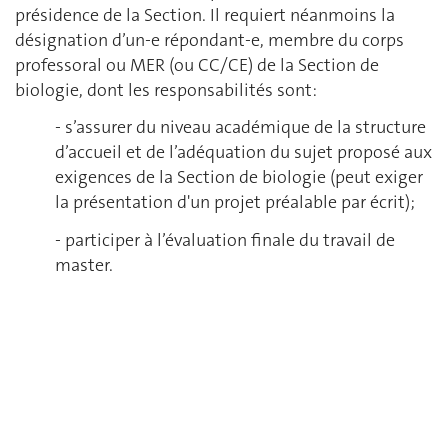
présidence de la Section. Il requiert néanmoins la
désignation d’un-e répondant-e, membre du corps
professoral ou MER (ou CC/CE) de la Section de
biologie, dont les responsabilités sont:
- s’assurer du niveau académique de la structure
d’accueil et de l’adéquation du sujet proposé aux
exigences de la Section de biologie (peut exiger
la présentation d'un projet préalable par écrit);
- participer à l’évaluation finale du travail de
master.