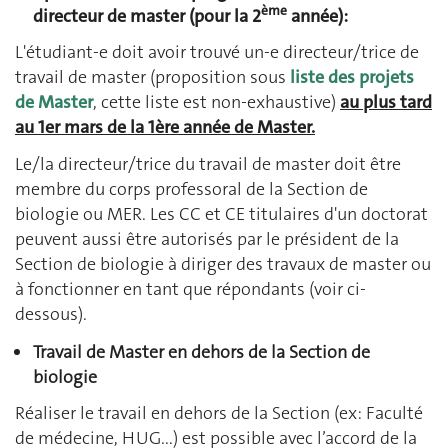
ème
directeur de master (pour la 2
année):
L'étudiant-e doit avoir trouvé un-e directeur/trice de
travail de master (proposition sous
liste des projets
de Master
, cette liste est non-exhaustive)
au plus tard
au 1er mars de la 1ère année de Master.
Le/la directeur/trice du travail de master doit être
membre du corps professoral de la Section de
biologie ou MER. Les CC et CE titulaires d'un doctorat
peuvent aussi être autorisés par le président de la
Section de biologie à diriger des travaux de master ou
à fonctionner en tant que répondants (voir ci-
dessous).
Travail de Master en dehors de la Section de
biologie
Réaliser le travail en dehors de la Section (ex: Faculté
de médecine, HUG...) est possible avec l’accord de la