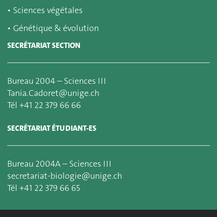
▪
Sciences végétales
▪
Génétique & évolution
SECRÉTARIAT SECTION
Bureau 2004 – Sciences III
Tania.Cadoret@unige.ch
Tél +41 22 379 66 66
SECRÉTARIAT ÉTUDIANT-ES
Bureau 2004A – Sciences III
secretariat-biologie@unige.ch
Tél +41 22 379 66 65