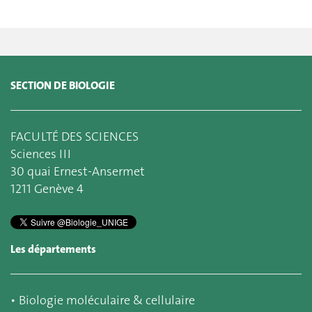
SECTION DE BIOLOGIE
FACULTÉ DES SCIENCES
Sciences III
30 quai Ernest-Ansermet
1211 Genève 4
Les départements
▪
Biologie moléculaire & cellulaire