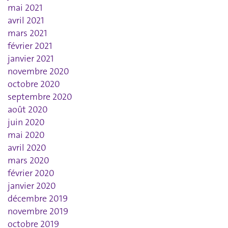
mai 2021
avril 2021
mars 2021
février 2021
janvier 2021
novembre 2020
octobre 2020
septembre 2020
août 2020
juin 2020
mai 2020
avril 2020
mars 2020
février 2020
janvier 2020
décembre 2019
novembre 2019
octobre 2019