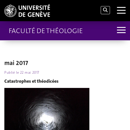
FACULTÉ DE THÉOLOGIE
mai 2017
Publié le
22 mai 2017
Catastrophes et théodicées