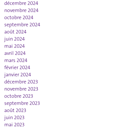
décembre 2024
novembre 2024
octobre 2024
septembre 2024
août 2024
juin 2024
mai 2024
avril 2024
mars 2024
février 2024
janvier 2024
décembre 2023
novembre 2023
octobre 2023
septembre 2023
août 2023
juin 2023
mai 2023