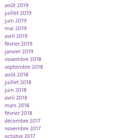
août 2019
juillet 2019
juin 2019
mai 2019
avril 2019
février 2019
janvier 2019
novembre 2018
septembre 2018
août 2018
juillet 2018
juin 2018
avril 2018
mars 2018
février 2018
décembre 2017
novembre 2017
octobre 2017