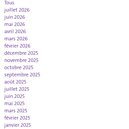
Tous
juillet 2026
juin 2026
mai 2026
avril 2026
mars 2026
février 2026
décembre 2025
novembre 2025
octobre 2025
septembre 2025
août 2025
juillet 2025
juin 2025
mai 2025
mars 2025
février 2025
janvier 2025