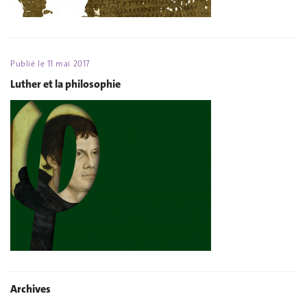
Publié le
11 mai 2017
Luther et la philosophie
Archives