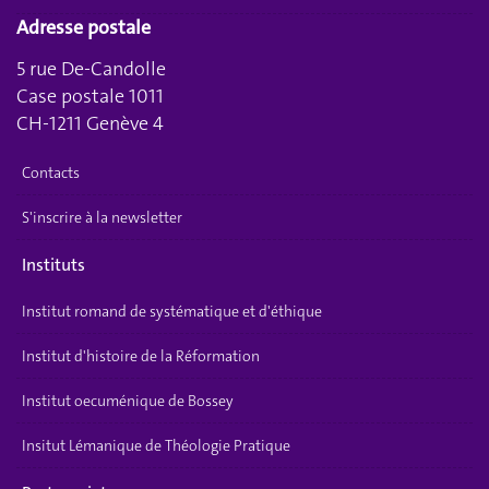
Adresse postale
5 rue De-Candolle
Case postale 1011
CH-1211 Genève 4
Contacts
S'inscrire à la newsletter
Instituts
Institut romand de systématique et d'éthique
Institut d'histoire de la Réformation
Institut oecuménique de Bossey
Insitut Lémanique de Théologie Pratique