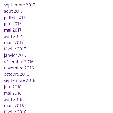
septembre 2017
août 2017
juillet 2017
juin 2017
mai 2017
avril 2017
mars 2017
février 2017
janvier 2017
décembre 2016
novembre 2016
octobre 2016
septembre 2016
juin 2016
mai 2016
avril 2016
mars 2016
février 2016