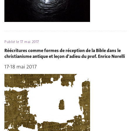
Publié le
17 mai 2017
Réécritures comme formes de réception de la Bible dans le
christianisme antique et leçon d'adieu du prof. Enrico Norelli
17-18 mai 2017