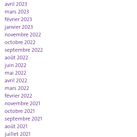
avril 2023
mars 2023
février 2023
janvier 2023
novembre 2022
octobre 2022
septembre 2022
août 2022
juin 2022
mai 2022
avril 2022
mars 2022
février 2022
novembre 2021
octobre 2021
septembre 2021
août 2021
juillet 2021