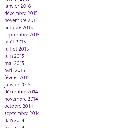
janvier 2016
décembre 2015
novembre 2015
octobre 2015
septembre 2015
août 2015
juillet 2015
juin 2015
mai 2015
avril 2015
février 2015
janvier 2015
décembre 2014
novembre 2014
octobre 2014
septembre 2014
juin 2014
mai 2014