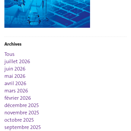
Archives
Tous
juillet 2026
juin 2026
mai 2026
avril 2026
mars 2026
février 2026
décembre 2025
novembre 2025
octobre 2025
septembre 2025