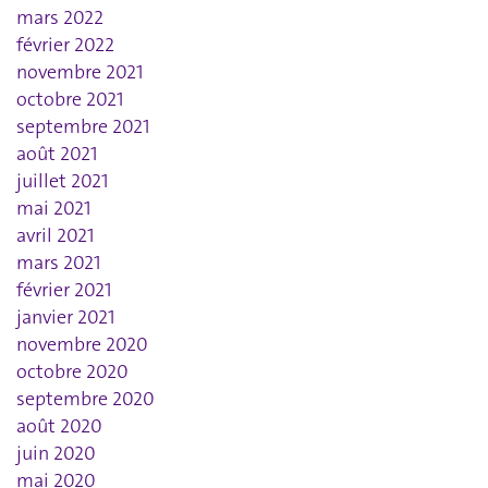
mars 2022
février 2022
novembre 2021
octobre 2021
septembre 2021
août 2021
juillet 2021
mai 2021
avril 2021
mars 2021
février 2021
janvier 2021
novembre 2020
octobre 2020
septembre 2020
août 2020
juin 2020
mai 2020