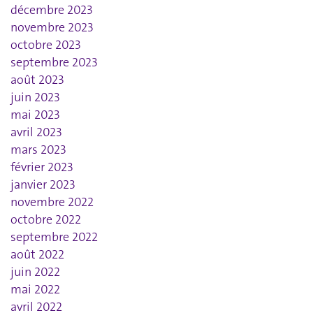
décembre 2023
novembre 2023
octobre 2023
septembre 2023
août 2023
juin 2023
mai 2023
avril 2023
mars 2023
février 2023
janvier 2023
novembre 2022
octobre 2022
septembre 2022
août 2022
juin 2022
mai 2022
avril 2022