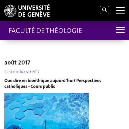
FACULTÉ DE THÉOLOGIE
août 2017
Publié le
14 août 2017
Que dire en bioéthique aujourd’hui? Perspectives
catholiques - Cours public