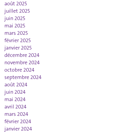
août 2025
juillet 2025
juin 2025
mai 2025
mars 2025
février 2025
janvier 2025
décembre 2024
novembre 2024
octobre 2024
septembre 2024
août 2024
juin 2024
mai 2024
avril 2024
mars 2024
février 2024
janvier 2024