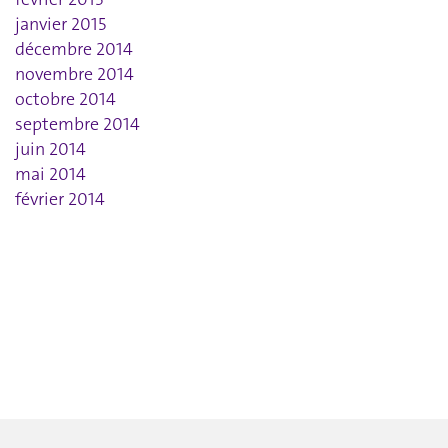
janvier 2015
décembre 2014
novembre 2014
octobre 2014
septembre 2014
juin 2014
mai 2014
février 2014