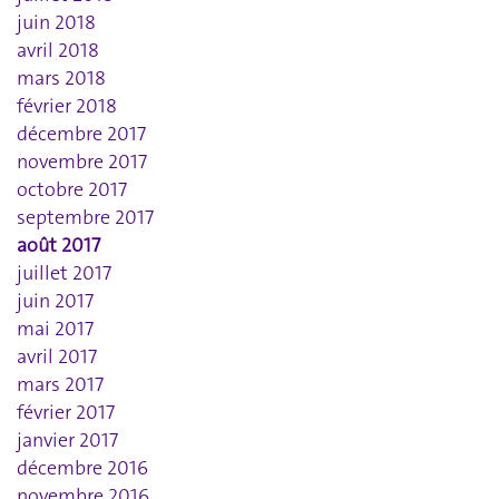
juin 2018
avril 2018
mars 2018
février 2018
décembre 2017
novembre 2017
octobre 2017
septembre 2017
août 2017
juillet 2017
juin 2017
mai 2017
avril 2017
mars 2017
février 2017
janvier 2017
décembre 2016
novembre 2016