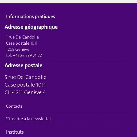
Informations pratiques
Adresse géographique
1 rue De-Candolle
Case postale 1011
1205 Genève
tél. +41 22 379 74 22
Adresse postale
5 rue De-Candolle
Case postale 1011
CH-1211 Genève 4
Contacts
S'inscrire à la newsletter
Instituts