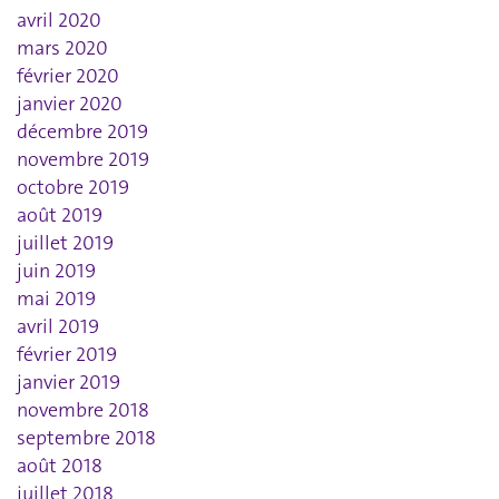
avril 2020
mars 2020
février 2020
janvier 2020
décembre 2019
novembre 2019
octobre 2019
août 2019
juillet 2019
juin 2019
mai 2019
avril 2019
février 2019
janvier 2019
novembre 2018
septembre 2018
août 2018
juillet 2018