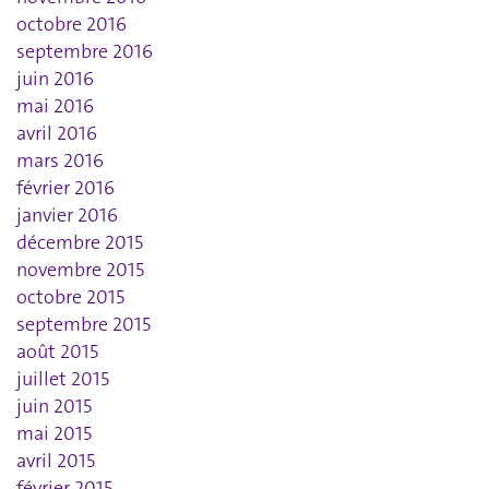
octobre 2016
septembre 2016
juin 2016
mai 2016
avril 2016
mars 2016
février 2016
janvier 2016
décembre 2015
novembre 2015
octobre 2015
septembre 2015
août 2015
juillet 2015
juin 2015
mai 2015
avril 2015
février 2015