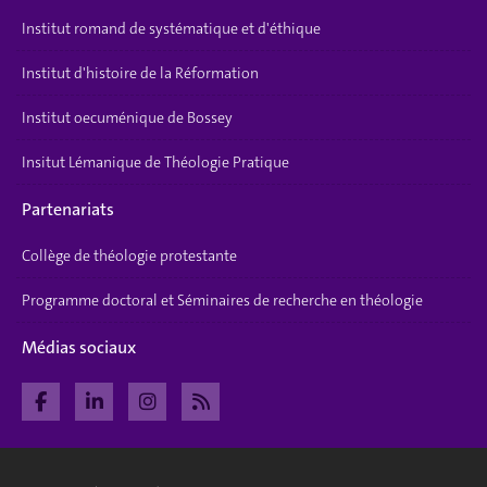
Institut romand de systématique et d'éthique
Institut d'histoire de la Réformation
Institut oecuménique de Bossey
Insitut Lémanique de Théologie Pratique
Partenariats
Collège de théologie protestante
Programme doctoral et Séminaires de recherche en théologie
Médias sociaux