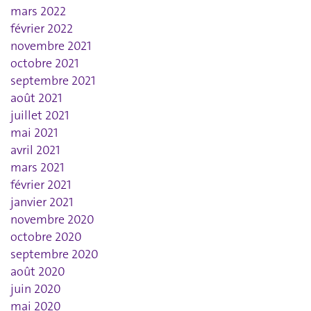
mars 2022
février 2022
novembre 2021
octobre 2021
septembre 2021
août 2021
juillet 2021
mai 2021
avril 2021
mars 2021
février 2021
janvier 2021
novembre 2020
octobre 2020
septembre 2020
août 2020
juin 2020
mai 2020