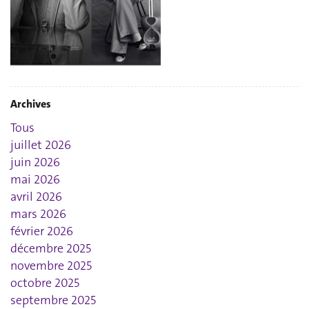
Archives
Tous
juillet 2026
juin 2026
mai 2026
avril 2026
mars 2026
février 2026
décembre 2025
novembre 2025
octobre 2025
septembre 2025