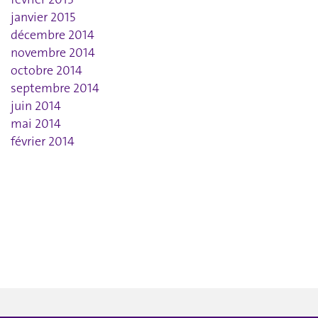
janvier 2015
décembre 2014
novembre 2014
octobre 2014
septembre 2014
juin 2014
mai 2014
février 2014