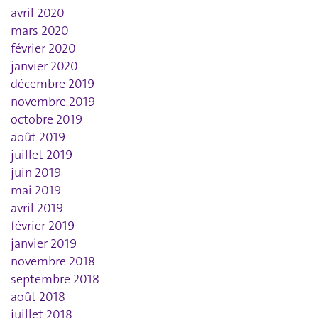
avril 2020
mars 2020
février 2020
janvier 2020
décembre 2019
novembre 2019
octobre 2019
août 2019
juillet 2019
juin 2019
mai 2019
avril 2019
février 2019
janvier 2019
novembre 2018
septembre 2018
août 2018
juillet 2018