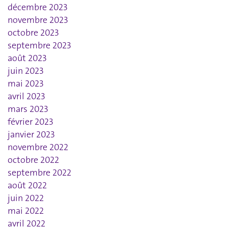
décembre 2023
novembre 2023
octobre 2023
septembre 2023
août 2023
juin 2023
mai 2023
avril 2023
mars 2023
février 2023
janvier 2023
novembre 2022
octobre 2022
septembre 2022
août 2022
juin 2022
mai 2022
avril 2022