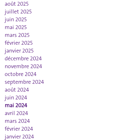
août 2025
juillet 2025
juin 2025
mai 2025
mars 2025
février 2025
janvier 2025
décembre 2024
novembre 2024
octobre 2024
septembre 2024
août 2024
juin 2024
mai 2024
avril 2024
mars 2024
février 2024
janvier 2024