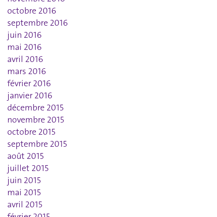
octobre 2016
septembre 2016
juin 2016
mai 2016
avril 2016
mars 2016
février 2016
janvier 2016
décembre 2015
novembre 2015
octobre 2015
septembre 2015
août 2015
juillet 2015
juin 2015
mai 2015
avril 2015
février 2015