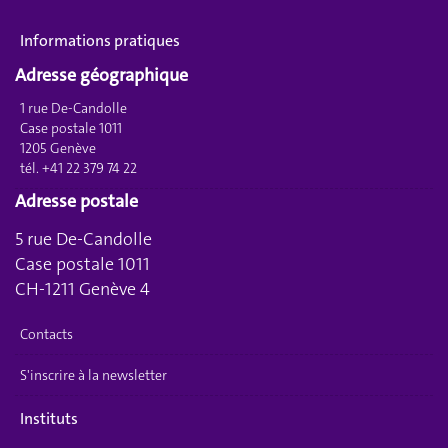
Informations pratiques
Adresse géographique
1 rue De-Candolle
Case postale 1011
1205 Genève
tél. +41 22 379 74 22
Adresse postale
5 rue De-Candolle
Case postale 1011
CH-1211 Genève 4
Contacts
S'inscrire à la newsletter
Instituts