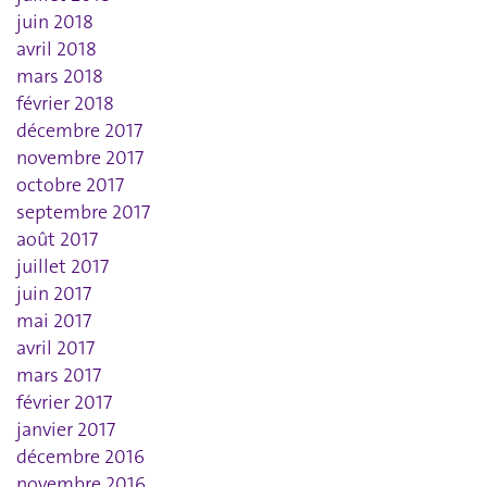
juin 2018
avril 2018
mars 2018
février 2018
décembre 2017
novembre 2017
octobre 2017
septembre 2017
août 2017
juillet 2017
juin 2017
mai 2017
avril 2017
mars 2017
février 2017
janvier 2017
décembre 2016
novembre 2016