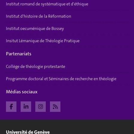
Institut romand de systématique et d'éthique
Institut d'histoire de la Réformation
Institut oecuménique de Bossey
Insitut Lémanique de Théologie Pratique
Partenariats
Collège de théologie protestante
Programme doctoral et Séminaires de recherche en théologie
Médias sociaux
Université de Genève