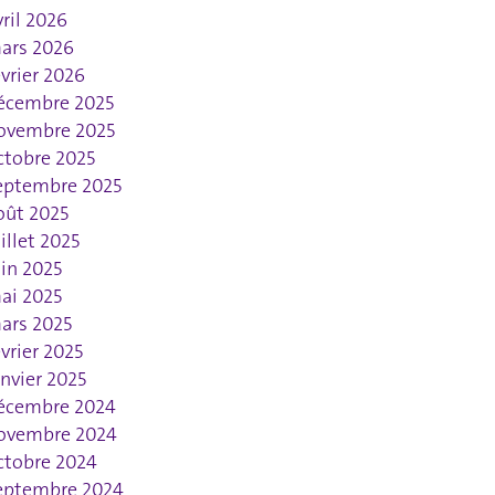
vril 2026
ars 2026
évrier 2026
écembre 2025
ovembre 2025
ctobre 2025
eptembre 2025
oût 2025
uillet 2025
uin 2025
ai 2025
ars 2025
évrier 2025
anvier 2025
écembre 2024
ovembre 2024
ctobre 2024
eptembre 2024