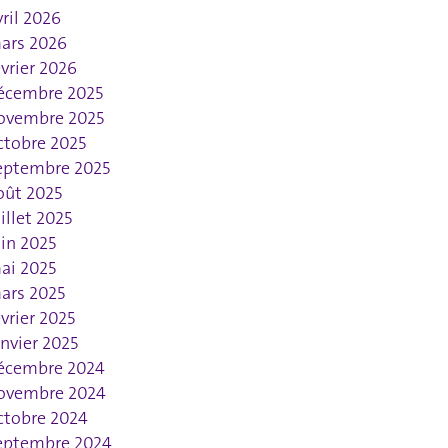
vril 2026
ars 2026
évrier 2026
écembre 2025
ovembre 2025
ctobre 2025
eptembre 2025
oût 2025
uillet 2025
uin 2025
ai 2025
ars 2025
évrier 2025
anvier 2025
écembre 2024
ovembre 2024
ctobre 2024
eptembre 2024