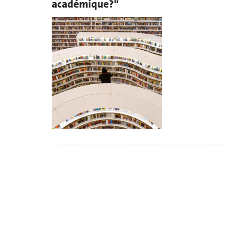
académique?"