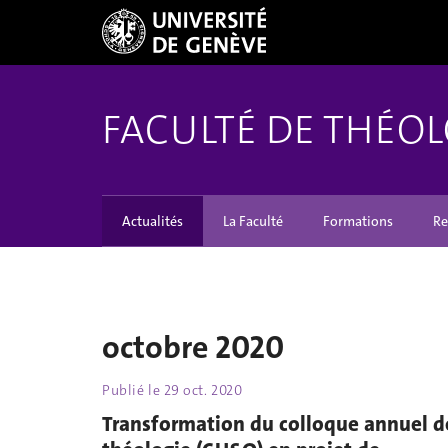
FACULTÉ DE THÉOL
Actualités
La Faculté
Formations
Re
octobre 2020
Publié le
29 oct. 2020
Transformation du colloque annuel d