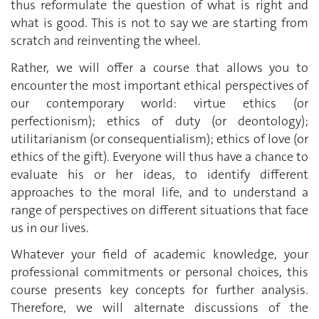
thus reformulate the question of what is right and
what is good. This is not to say we are starting from
scratch and reinventing the wheel.
Rather, we will offer a course that allows you to
encounter the most important ethical perspectives of
our contemporary world: virtue ethics (or
perfectionism); ethics of duty (or deontology);
utilitarianism (or consequentialism); ethics of love (or
ethics of the gift). Everyone will thus have a chance to
evaluate his or her ideas, to identify different
approaches to the moral life, and to understand a
range of perspectives on different situations that face
us in our lives.
Whatever your field of academic knowledge, your
professional commitments or personal choices, this
course presents key concepts for further analysis.
Therefore, we will alternate discussions of the