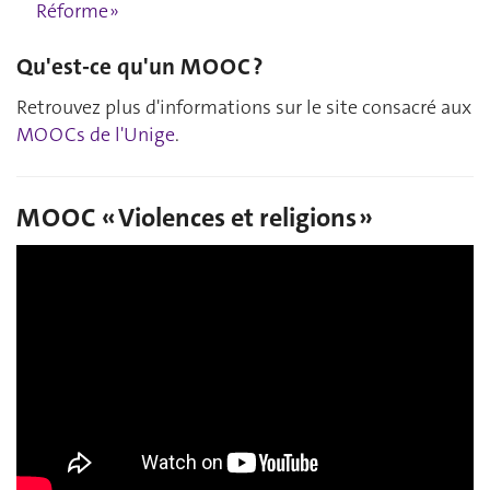
Réforme »
Qu'est-ce qu'un MOOC ?
Retrouvez plus d'informations sur le site consacré aux
MOOCs de l'Unige
.
MOOC « Violences et religions »