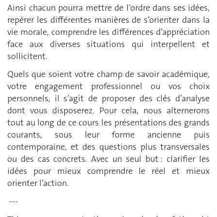
Ainsi chacun pourra mettre de l’ordre dans ses idées,
repérer les différentes manières de s’orienter dans la
vie morale, comprendre les différences d’appréciation
face aux diverses situations qui interpellent et
sollicitent.
Quels que soient votre champ de savoir académique,
votre engagement professionnel ou vos choix
personnels, il s’agit de proposer des clés d’analyse
dont vous disposerez. Pour cela, nous alternerons
tout au long de ce cours les présentations des grands
courants, sous leur forme ancienne puis
contemporaine, et des questions plus transversales
ou des cas concrets. Avec un seul but : clarifier les
idées pour mieux comprendre le réel et mieux
orienter l’action.
---