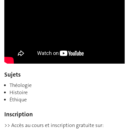
Sujets
Théologie
Histoire
Éthique
Inscription
>> Accès au cours et inscription gratuite sur: