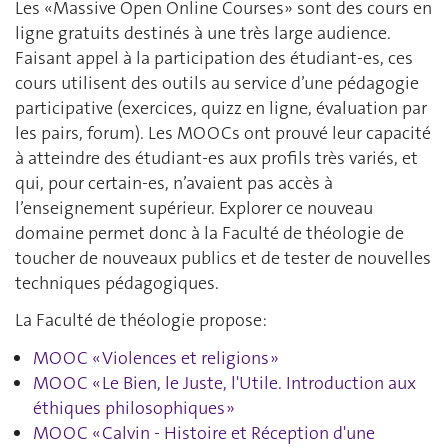
Les «Massive Open Online Courses» sont des cours en
ligne gratuits destinés à une très large audience.
Faisant appel à la participation des étudiant-es, ces
cours utilisent des outils au service d’une pédagogie
participative (exercices, quizz en ligne, évaluation par
les pairs, forum). Les MOOCs ont prouvé leur capacité
à atteindre des étudiant-es aux profils très variés, et
qui, pour certain-es, n’avaient pas accès à
l’enseignement supérieur. Explorer ce nouveau
domaine permet donc à la Faculté de théologie de
toucher de nouveaux publics et de tester de nouvelles
techniques pédagogiques.
La Faculté de théologie propose:
MOOC « Violences et religions »
MOOC « Le Bien, le Juste, l'Utile. Introduction aux
éthiques philosophiques »
MOOC « Calvin - Histoire et Réception d'une