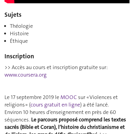
Sujets
Théologie
Histoire
Éthique
Inscription
>> Accès au cours et inscription gratuite sur:
www.coursera.org
Le 17 septembre 2019 le
MOOC
sur « Violences et
religions » (
cours gratuit en ligne
) a été lancé.
Environ 10 heures d’enseignement en près de 60
séquences.
Le parcours proposé comprend les textes
sacrés (Bible et Coran), l’histoire du christianisme et