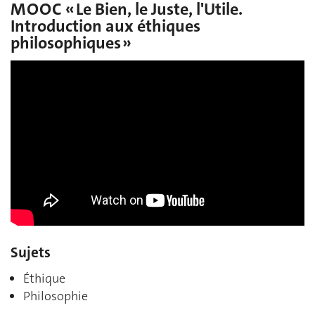
MOOC « Le Bien, le Juste, l'Utile.
Introduction aux éthiques
philosophiques »
Sujets
Éthique
Philosophie