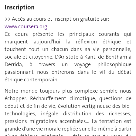
Inscription
>> Accès au cours et inscription gratuite sur:
www.coursera.org
Ce cours présente les principaux courants qui
marquent aujourd'hui la réflexion éthique et
touchent tout un chacun dans sa vie personnelle,
sociale et citoyenne. D’Aristote à Kant, de Bentham à
Derrida, à travers un voyage philosophique
passionnant nous entrerons dans le vif du débat
éthique contemporain.
Notre monde toujours plus complexe semble nous
échapper. Réchauffement climatique, questions de
début et de fin de vie, évolution vertigineuse des bio-
technologies, inégale distribution des richesses,
pressions migratoires accentuées… La tentation est
grande d’une vie morale repliée sur elle-même à partir