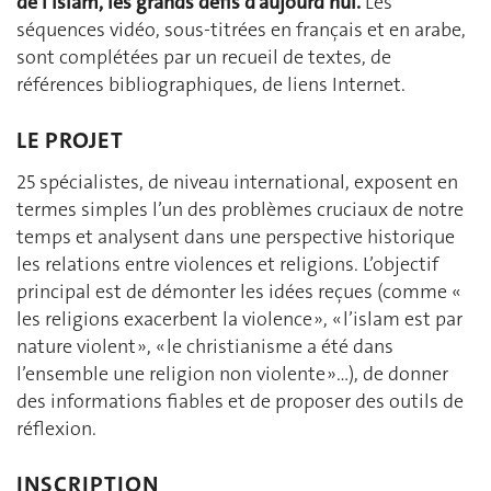
de l’islam, les grands défis d’aujourd’hui.
Les
séquences vidéo, sous-titrées en français et en arabe,
sont complétées par un recueil de textes, de
références bibliographiques, de liens Internet.
LE PROJET
25 spécialistes, de niveau international, exposent en
termes simples l’un des problèmes cruciaux de notre
temps et analysent dans une perspective historique
les relations entre violences et religions. L’objectif
principal est de démonter les idées reçues (comme «
les religions exacerbent la violence », « l’islam est par
nature violent », « le christianisme a été dans
l’ensemble une religion non violente »…), de donner
des informations fiables et de proposer des outils de
réflexion.
INSCRIPTION