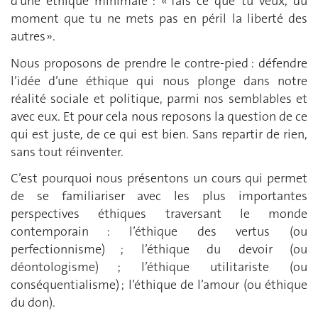
d’une éthique minimale : « fais ce que tu veux, du
moment que tu ne mets pas en péril la liberté des
autres ».
Nous proposons de prendre le contre-pied : défendre
l’idée d’une éthique qui nous plonge dans notre
réalité sociale et politique, parmi nos semblables et
avec eux. Et pour cela nous reposons la question de ce
qui est juste, de ce qui est bien. Sans repartir de rien,
sans tout réinventer.
C’est pourquoi nous présentons un cours qui permet
de se familiariser avec les plus importantes
perspectives éthiques traversant le monde
contemporain : l’éthique des vertus (ou
perfectionnisme) ; l’éthique du devoir (ou
déontologisme) ; l’éthique utilitariste (ou
conséquentialisme) ; l’éthique de l’amour (ou éthique
du don).