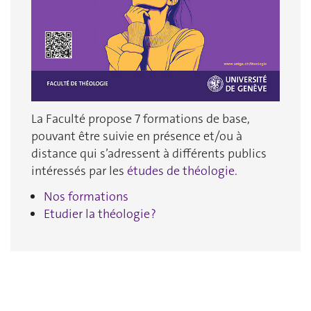
La Faculté propose 7 formations de base,
pouvant être suivie en présence et/ou à
distance qui s’adressent à différents publics
intéressés par les
études de théologie
.
Nos formations
Etudier la théologie ?