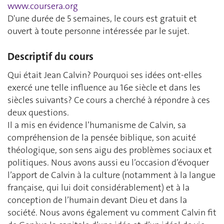
www.coursera.org
D'une durée de 5 semaines, le cours est gratuit et
ouvert à toute personne intéressée par le sujet.
Descriptif du cours
Qui était Jean Calvin? Pourquoi ses idées ont-elles
exercé une telle influence au 16e siècle et dans les
siècles suivants? Ce cours a cherché à répondre à ces
deux questions.
Il a mis en évidence l’humanisme de Calvin, sa
compréhension de la pensée biblique, son acuité
théologique, son sens aigu des problèmes sociaux et
politiques. Nous avons aussi eu l’occasion d’évoquer
l’apport de Calvin à la culture (notamment à la langue
française, qui lui doit considérablement) et à la
conception de l’humain devant Dieu et dans la
société. Nous avons également vu comment Calvin fit