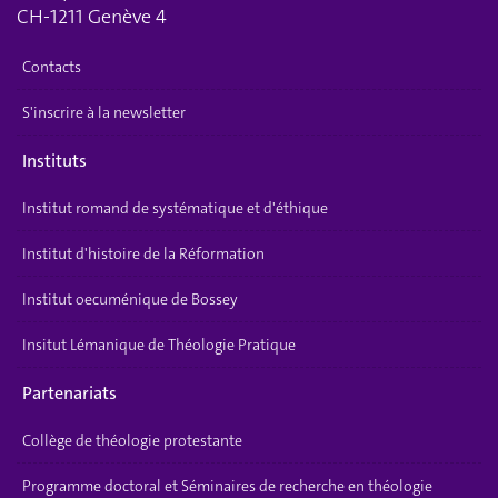
CH-1211 Genève 4
Contacts
S'inscrire à la newsletter
Instituts
Institut romand de systématique et d'éthique
Institut d'histoire de la Réformation
Institut oecuménique de Bossey
Insitut Lémanique de Théologie Pratique
Partenariats
Collège de théologie protestante
Programme doctoral et Séminaires de recherche en théologie