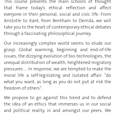
This course presents the main schools of thought
that frame today’s ethical reflection and affect
everyone in their personal, social and civic life. From
Aristotle to Kant, from Bentham to Derrida, we will
take you to the heart of contemporary ethical debates
through a fascinating philosophical journey.
Our increasingly complex world seems to elude our
grasp. Global warming, beginning and end-of-life
issues, the dizzying evolution of bio-technologies, the
unequal distribution of wealth, heightened migratory
pressures ... In response, we are tempted to make the
moral life a self-legislating and isolated affair: "do
what you want, as long as you do not put at risk the
freedom of others".
We propose to go against this trend and to defend
the idea of ​​an ethics that immerses us in our social
and political reality, in and amongst our peers. We