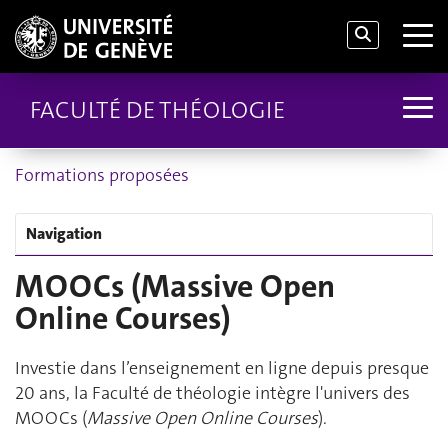
FACULTÉ DE THÉOLOGIE
Formations proposées
Navigation
MOOCs (Massive Open
Online Courses)
Investie dans l’enseignement en ligne depuis presque
20 ans, la Faculté de théologie intègre l'univers des
MOOCs (
Massive Open Online Courses
).