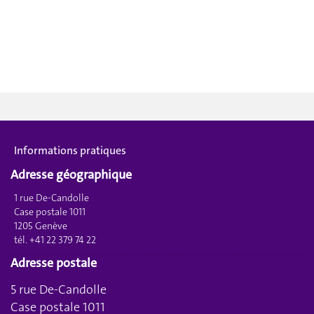
Informations pratiques
Adresse géographique
1 rue De-Candolle
Case postale 1011
1205 Genève
tél. +41 22 379 74 22
Adresse postale
5 rue De-Candolle
Case postale 1011