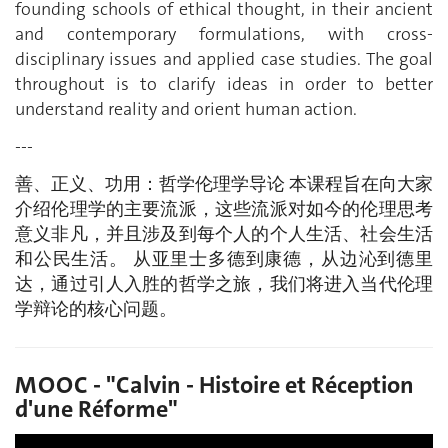
founding schools of ethical thought, in their ancient
and contemporary formulations, with cross-
disciplinary issues and applied case studies. The goal
throughout is to clarify ideas in order to better
understand reality and orient human action.
---
善、正义、功用：哲学伦理学导论 本课程旨在向大家
介绍伦理学的主要流派，这些流派对如今的伦理思考
意义非凡，并且涉及到每个人的个人生活、社会生活
和公民生活。 从亚里士多德到康德，从边沁到德里
达，通过引人入胜的哲学之旅，我们将进入当代伦理
学辩论的核心问题。
MOOC - "Calvin - Histoire et Réception
d'une Réforme"