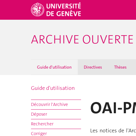
ARCHIVE OUVERT
Guide d'utilisation
Directives
Thèses
Guide d'utilisation
OAI-
Découvrir l'Archive
Déposer
Rechercher
Les notices de l'A
Corriger