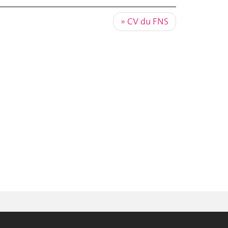
CV du FNS