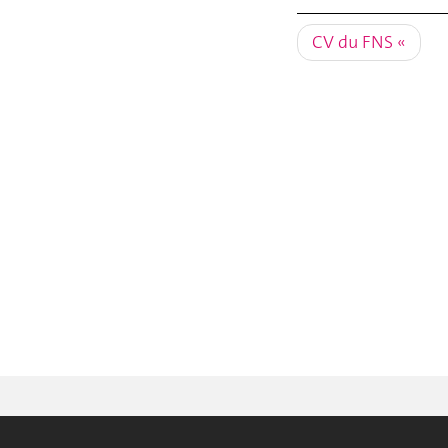
CV du FNS