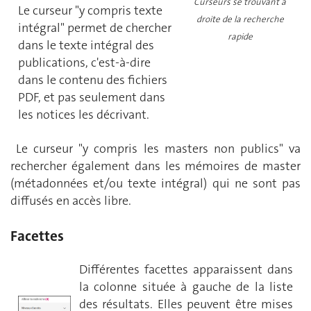
Curseurs se trouvant à
Le curseur "y compris texte
droite de la recherche
intégral" permet de chercher
rapide
dans le texte intégral des
publications, c'est-à-dire
dans le contenu des fichiers
PDF, et pas seulement dans
les notices les décrivant.
Le curseur "y compris les masters non publics" va
rechercher également dans les mémoires de master
(métadonnées et/ou texte intégral) qui ne sont pas
diffusés en accès libre.
Facettes
Différentes facettes apparaissent dans
la colonne située à gauche de la liste
des résultats. Elles peuvent être mises