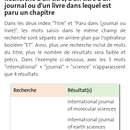
journal ou d'un livre dans lequel est
paru un chapitre
Dans les deux index "Titre" et "Paru dans (journal ou
livre)", les mots saisis dans le même champ de
recherche sont séparés en arrière-plan par l'opérateur
booléen "ET". Ainsi, plus une recherche inclut de mots
du titre, plus le nombre de résultats sera faible et
précis. Dans l'exemple ci-dessous, avec les 3 mots
"international" + "journal" + "science" n'apparaissent
que 4 résultats.
Recherche
Résultat(s)
International journal
of molecular sciences
International journal
of earth sciences