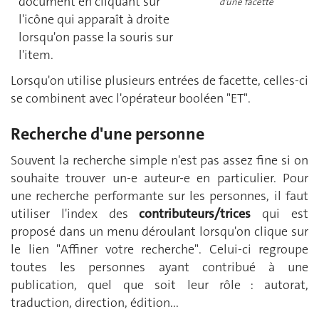
document en cliquant sur
d'une facette
l'icône qui apparaît à droite
lorsqu'on passe la souris sur
l'item.
Lorsqu'on utilise plusieurs entrées de facette, celles-ci
se combinent avec l'opérateur booléen "ET".
Recherche d'une personne
Souvent la recherche simple n'est pas assez fine si on
souhaite trouver un-e auteur-e en particulier. Pour
une recherche performante sur les personnes, il faut
utiliser l'index des
contributeurs/trices
qui est
proposé dans un menu déroulant lorsqu'on clique sur
le lien "Affiner votre recherche". Celui-ci regroupe
toutes les personnes ayant contribué à une
publication, quel que soit leur rôle : autorat,
traduction, direction, édition...