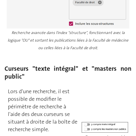
Recherche avancée dans l'index "structure", fonctionnant avec la
logique "OU" et sortant les publications liées à la Faculté de médecine
ou celles liées à la Faculté de droit.
Curseurs "texte intégral" et "masters non
public"
Lors d'une recherche, il est
possible de modifier le
périmètre de recherche à
l'aide des deux curseurs se
situant à droite de la boîte de
recherche simple.