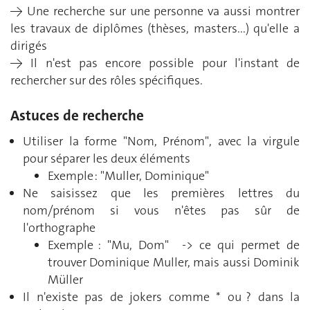
→ Une recherche sur une personne va aussi montrer
les travaux de diplômes (thèses, masters...) qu'elle a
dirigés
→ Il n'est pas encore possible pour l'instant de
rechercher sur des rôles spécifiques.
Astuces de recherche
Utiliser la forme "Nom, Prénom", avec la virgule
pour séparer les deux éléments
Exemple : "Muller, Dominique"
Ne saisissez que les premières lettres du
nom/prénom si vous n'êtes pas sûr de
l'orthographe
Exemple : "Mu, Dom" -> ce qui permet de
trouver Dominique Muller, mais aussi Dominik
Müller
Il n'existe pas de jokers comme * ou ? dans la