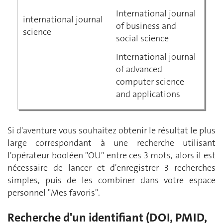
International journal
international journal
of business and
science
social science
International journal
of advanced
computer science
and applications
Si d'aventure vous souhaitez obtenir le résultat le plus
large correspondant à une recherche utilisant
l'opérateur booléen "OU" entre ces 3 mots, alors il est
nécessaire de lancer et d'enregistrer 3 recherches
simples, puis de les combiner dans votre espace
personnel "Mes favoris".
Recherche d'un identifiant (DOI, PMID,