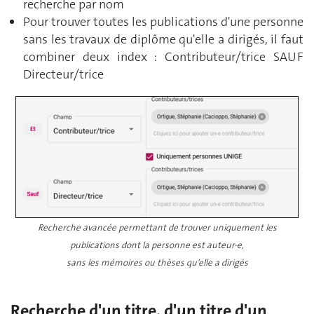
recherche par nom
Pour trouver toutes les publications d'une personne
sans les travaux de diplôme qu'elle a dirigés, il faut
combiner deux index : Contributeur/trice SAUF
Directeur/trice
Recherche avancée permettant de trouver uniquement les
publications dont la personne est auteur-e,
sans les mémoires ou thèses qu'elle a dirigés
Recherche d'un titre, d'un titre d'un