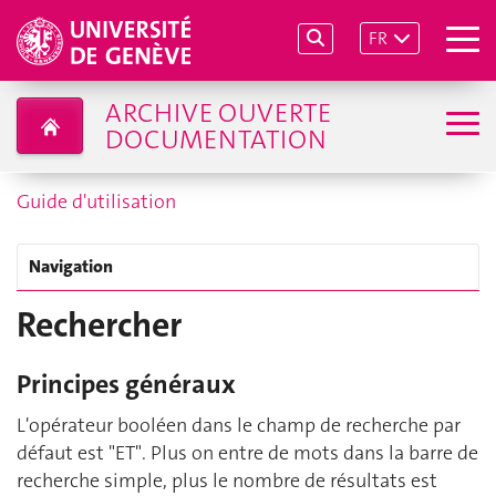
FR
ARCHIVE OUVERTE
DOCUMENTATION
Guide d'utilisation
Navigation
Rechercher
Principes généraux
L'opérateur booléen dans le champ de recherche par
défaut est "ET". Plus on entre de mots dans la barre de
recherche simple, plus le nombre de résultats est