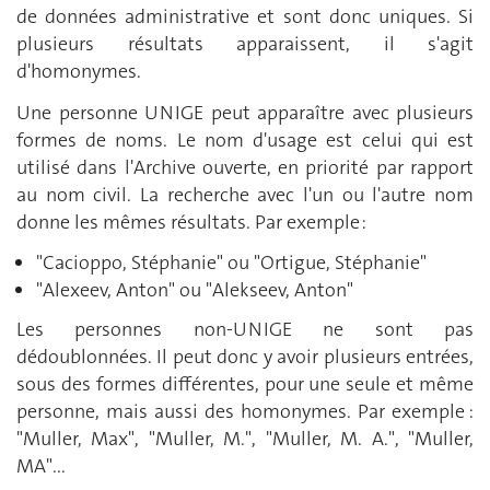
de données administrative et sont donc uniques. Si
plusieurs résultats apparaissent, il s'agit
d'homonymes.
Une personne UNIGE peut apparaître avec plusieurs
formes de noms. Le nom d'usage est celui qui est
utilisé dans l'Archive ouverte, en priorité par rapport
au nom civil. La recherche avec l'un ou l'autre nom
donne les mêmes résultats. Par exemple :
"Cacioppo, Stéphanie" ou "Ortigue, Stéphanie"
"Alexeev, Anton" ou "Alekseev, Anton"
Les personnes non-UNIGE ne sont pas
dédoublonnées. Il peut donc y avoir plusieurs entrées,
sous des formes différentes, pour une seule et même
personne, mais aussi des homonymes. Par exemple :
"Muller, Max", "Muller, M.", "Muller, M. A.", "Muller,
MA"...