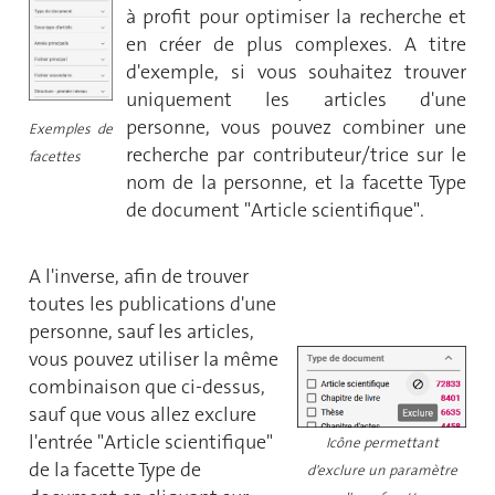
à profit pour optimiser la recherche et
en créer de plus complexes. A titre
d'exemple, si vous souhaitez trouver
uniquement les articles d'une
personne, vous pouvez combiner une
Exemples de
recherche par contributeur/trice sur le
facettes
nom de la personne, et la facette Type
de document "Article scientifique".
A l'inverse, afin de trouver
toutes les publications d'une
personne, sauf les articles,
vous pouvez utiliser la même
combinaison que ci-dessus,
sauf que vous allez exclure
l'entrée "Article scientifique"
Icône permettant
de la facette Type de
d'exclure un paramètre