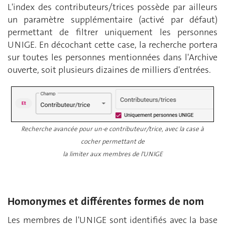
L'index des contributeurs/trices possède par ailleurs
un paramètre supplémentaire (activé par défaut)
permettant de filtrer uniquement les personnes
UNIGE. En décochant cette case, la recherche portera
sur toutes les personnes mentionnées dans l'Archive
ouverte, soit plusieurs dizaines de milliers d'entrées.
Recherche avancée pour un-e contributeur/trice, avec la case à
cocher permettant de
la limiter aux membres de l'UNIGE
Homonymes et différentes formes de nom
Les membres de l'UNIGE sont identifiés avec la base