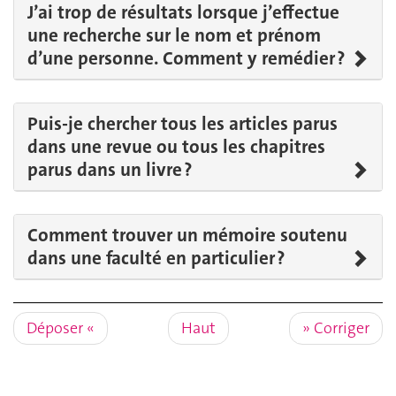
J’ai trop de résultats lorsque j’effectue
une recherche sur le nom et prénom
d’une personne. Comment y remédier ?
Puis-je chercher tous les articles parus
dans une revue ou tous les chapitres
parus dans un livre ?
Comment trouver un mémoire soutenu
dans une faculté en particulier ?
Déposer
Haut
Corriger