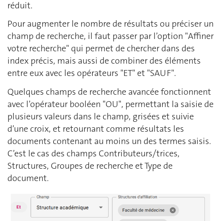
réduit.
Pour augmenter le nombre de résultats ou préciser un
champ de recherche, il faut passer par l’option "Affiner
votre recherche" qui permet de chercher dans des
index précis, mais aussi de combiner des éléments
entre eux avec les opérateurs "ET" et "SAUF".
Quelques champs de recherche avancée fonctionnent
avec l’opérateur booléen "OU", permettant la saisie de
plusieurs valeurs dans le champ, grisées et suivie
d’une croix, et retournant comme résultats les
documents contenant au moins un des termes saisis.
C’est le cas des champs Contributeurs/trices,
Structures, Groupes de recherche et Type de
document.