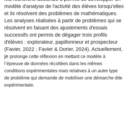
modèle d'analyse de l'activité des élèves lorsqu’elles
et ils résolvent des problèmes de mathématiques.
Les analyses réalisées à partir de problèmes qui se
résolvent en faisant des ajustements d'essais
successifs ont permis de dégager trois profils
d'élèves : explorateur, papillonneur et prospecteur
(Favier, 2022 ; Favier & Dorier, 2024). Actuellement,
je
prolonge cette réflexion en mettant ce modèle à
l’épreuve de données récoltées dans les mêmes
conditions expérimentales mais relatives à un autre type
de problème qui demande de mobiliser une démarche dite
expérimentale.