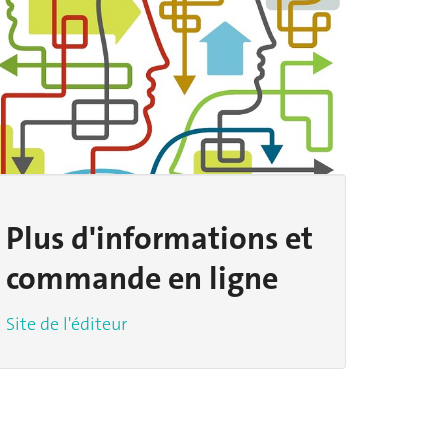
Plus d'informations et
commande en ligne
Site de l'éditeur