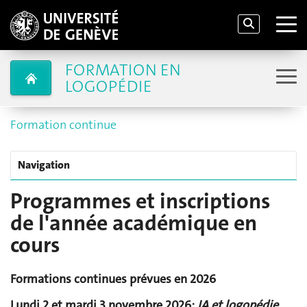
FORMATION EN
LOGOPÉDIE
Formation continue
Navigation
Programmes et inscriptions
de l'année académique en
cours
Formations continues prévues en 2026
Lundi 2 et mardi 3 novembre 2026:
IA et logopédie