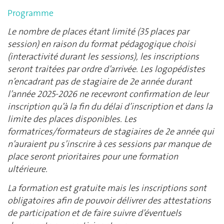
Programme
Le nombre de places étant limité (35 places par
session) en raison du format pédagogique choisi
(interactivité durant les sessions), les inscriptions
seront traitées par ordre d’arrivée. Les logopédistes
n’encadrant pas de stagiaire de 2e année durant
l’année 2025-2026 ne recevront confirmation de leur
inscription qu’à la fin du délai d’inscription et dans la
limite des places disponibles. Les
formatrices/formateurs de stagiaires de 2e année qui
n’auraient pu s’inscrire à ces sessions par manque de
place seront prioritaires pour une formation
ultérieure.
La formation est gratuite mais les inscriptions sont
obligatoires afin de pouvoir délivrer des attestations
de participation et de faire suivre d’éventuels