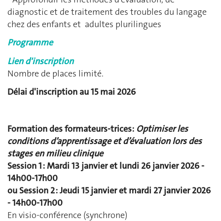
diagnostic et de traitement des troubles du langage
chez des enfants et adultes plurilingues
Programme
Lien d'inscription
Nombre de places limité.
Délai d'inscription au 15 mai 2026
Formation des formateurs-trices:
Optimiser les
conditions d’apprentissage et d’évaluation lors des
stages en milieu clinique
Session 1 : Mardi 13 janvier et lundi 26 janvier 2026 -
14h00-17h00
ou Session 2 : Jeudi 15 janvier et mardi 27 janvier 2026
- 14h00-17h00
En visio-conférence (synchrone)