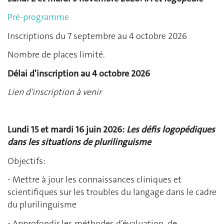
Pré-programme
Inscriptions du 7 septembre au 4 octobre 2026
Nombre de places limité.
Délai d'inscription au 4 octobre 2026
Lien d'inscription à venir
Lundi 15 et mardi 16 juin 2026:
Les défis logopédiques
dans les situations de plurilinguisme
Objectifs:
- Mettre à jour les connaissances cliniques et
scientifiques sur les troubles du langage dans le cadre
du plurilinguisme
- Approfondir les méthodes d’évaluation, de