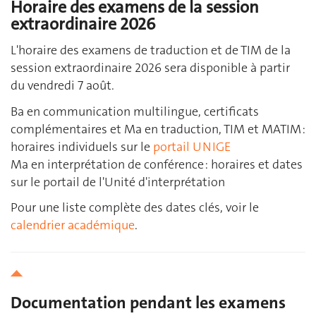
Horaire des examens de la session
extraordinaire 2026
L'horaire des examens de traduction et de TIM de la
session extraordinaire 2026 sera disponible à partir
du vendredi 7 août.
Ba en communication multilingue, certificats
complémentaires et Ma en traduction, TIM et MATIM :
horaires individuels sur le
portail UNIGE
Ma en interprétation de conférence : horaires et dates
sur le portail de l'Unité d'interprétation
Pour une liste complète des dates clés, voir le
calendrier académique
.
Documentation pendant les examens