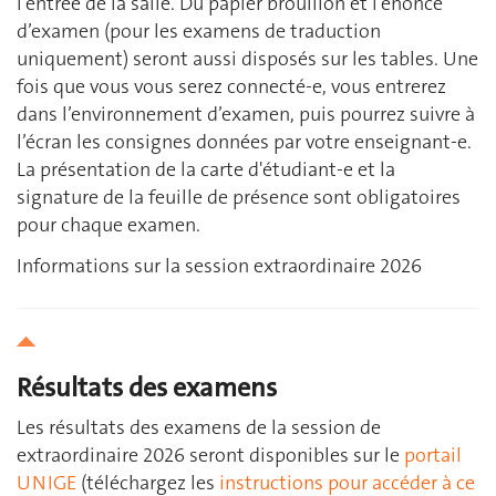
l’entrée de la salle. Du papier brouillon et l’énoncé
d’examen (pour les examens de traduction
uniquement) seront aussi disposés sur les tables. Une
fois que vous vous serez connecté-e, vous entrerez
dans l’environnement d’examen, puis pourrez suivre à
l’écran les consignes données par votre enseignant-e.
La présentation de la carte d'étudiant-e et la
signature de la feuille de présence sont obligatoires
pour chaque examen.
Informations sur la session extraordinaire 2026
Résultats des examens
Les résultats des examens de la session de
extraordinaire 2026 seront disponibles sur le
portail
UNIGE
(téléchargez les
instructions pour accéder à ce