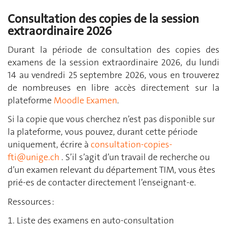
Consultation des copies de la session
extraordinaire 2026
Durant la période de consultation des copies des
examens de la session extraordinaire 2026, du lundi
14 au vendredi 25 septembre 2026, vous en trouverez
de nombreuses en libre accès directement sur la
plateforme
Moodle Examen
.
Si la copie que vous cherchez n’est pas disponible sur
la plateforme, vous pouvez, durant cette période
uniquement, écrire à
consultation-copies-
fti@unige.ch
. S’il s’agit d’un travail de recherche ou
d’un examen relevant du département TIM, vous êtes
prié-es de contacter directement l’enseignant-e.
Ressources :
Liste des examens en auto-consultation