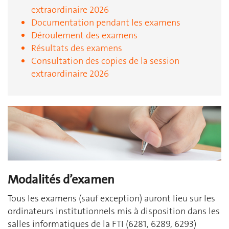
extraordinaire 2026
Documentation pendant les examens
Déroulement des examens
Résultats des examens
Consultation des copies de la session
extraordinaire 2026
Modalités d’examen
Tous les examens (sauf exception) auront lieu sur les
ordinateurs institutionnels mis à disposition dans les
salles informatiques de la FTI (6281, 6289, 6293)