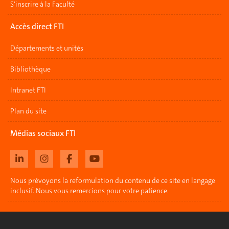
S'inscrire à la Faculté
Accès direct FTI
Départements et unités
Bibliothèque
Intranet FTI
Plan du site
Médias sociaux FTI
Nous prévoyons la reformulation du contenu de ce site en langage
inclusif. Nous vous remercions pour votre patience.