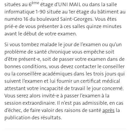
ème
situées au 6
étage d'UNI MAIL ou dans la salle
informatique 1-90 située au 1er étage du bâtiment au
numéro 16 du boulevard Saint-Georges. Vous êtes
prié-e de vous présenter à ces salles quinze minutes
avant le début de votre examen.
Si vous tombez malade le jour de l’examen ou qu’un
problème de santé chronique vous empêche soit
d’être présent-e, soit de passer votre examen dans de
bonnes conditions, vous devez contacter le conseiller
ou la conseillère académiques dans les trois jours qui
suivent l’examen et lui fournir un certificat médical
attestant votre incapacité de travail le jour concerné.
Vous serez alors invité-e à passer l’examen à la
session extraordinaire. Il n’est pas admissible, en cas
d’échec, de faire valoir des raisons de santé
après
la
publication des résultats.