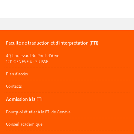
Faculté de traduction et d'interprétation (FTI)
40, boulevard du Pont-d'Arve
1211 GENEVE 4 - SUISSE
Plan d'accès
Contacts
Admission à la FTI
Pourquoi étudier à la FTI de Genève
Conseil académique