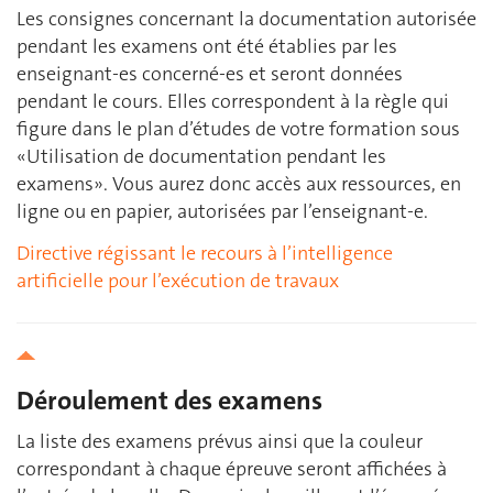
Les consignes concernant la documentation autorisée
pendant les examens ont été établies par les
enseignant-es concerné-es et seront données
pendant le cours. Elles correspondent à la règle qui
figure dans le plan d’études de votre formation sous
«Utilisation de documentation pendant les
examens». Vous aurez donc accès aux ressources, en
ligne ou en papier, autorisées par l’enseignant-e.
Directive régissant le recours à l’intelligence
artificielle pour l’exécution de travaux
Déroulement des examens
La liste des examens prévus ainsi que la couleur
correspondant à chaque épreuve seront affichées à