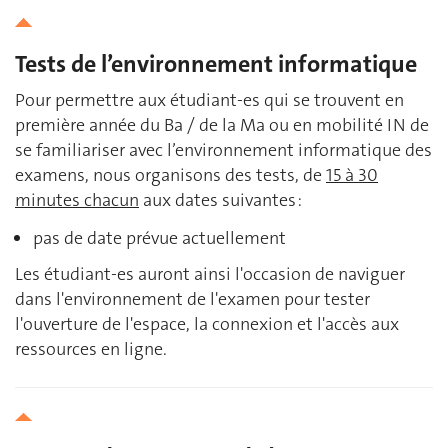
Tests de l’environnement informatique
Pour permettre aux étudiant-es qui se trouvent en
première année du Ba / de la Ma ou en mobilité IN de
se familiariser avec l’environnement informatique des
examens, nous organisons des tests, de
15 à 30
minutes chacun
aux dates suivantes :
pas de date prévue actuellement
Les étudiant-es auront ainsi l'occasion de naviguer
dans l'environnement de l'examen pour tester
l'ouverture de l'espace, la connexion et l'accès aux
ressources en ligne.