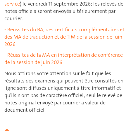
service
) le vendredi 11 septembre 2026; les relevés de
notes officiels seront envoyés ultérieurement par
courrier.
-
Réussites du BA, des certificats complémentaires et
des MA de traduction et de TIM de la session
de juin
2026
-
Réussites de la MA en interprétation de conférence
de la session
de
juin 2026
Nous attirons votre attention sur le fait que les
résultats des examens qui peuvent être consultés en
ligne sont diffusés uniquement à titre informatif et
qu'ils n'ont pas de caractère officiel; seul le relevé de
notes original envoyé par courrier a valeur de
document officiel.