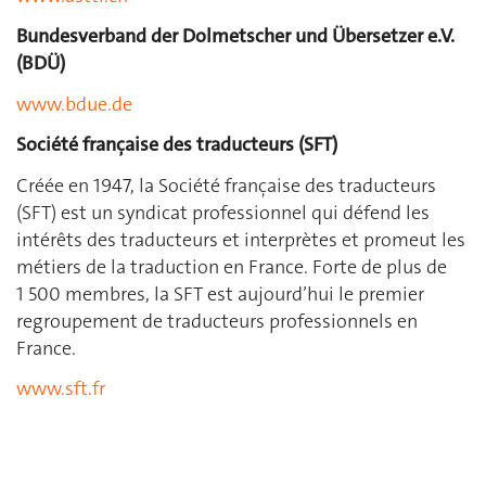
Bundesverband der Dolmetscher und Übersetzer e.V.
(BDÜ)
www.bdue.de
Société française des traducteurs
(SFT)
Créée en 1947, la Société française des traducteurs
(SFT) est un syndicat professionnel qui défend les
intérêts des traducteurs et interprètes et promeut les
métiers de la traduction en France. Forte de plus de
1 500 membres, la SFT est aujourd’hui le premier
regroupement de traducteurs professionnels en
France.
www.sft.fr