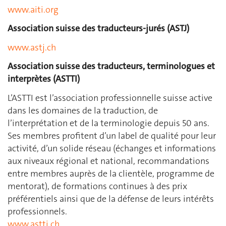
www.aiti.org
Association suisse des traducteurs-jurés (ASTJ)
www.astj.ch
Association suisse des traducteurs, terminologues et
interprètes (ASTTI)
L’ASTTI est l’association professionnelle suisse active
dans les domaines de la traduction, de
l’interprétation et de la terminologie depuis 50 ans.
Ses membres profitent d’un label de qualité pour leur
activité, d’un solide réseau (échanges et informations
aux niveaux régional et national, recommandations
entre membres auprès de la clientèle, programme de
mentorat), de formations continues à des prix
préférentiels ainsi que de la défense de leurs intérêts
professionnels.
www.astti.ch