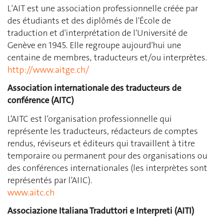
L'AIT est une association professionnelle créée par
des étudiants et des diplômés de l'École de
traduction et d'interprétation de l'Université de
Genève en 1945. Elle regroupe aujourd'hui une
centaine de membres, traducteurs et/ou interprètes.
http://www.aitge.ch/
Association internationale des traducteurs de
conférence (AITC)
L’AITC est l’organisation professionnelle qui
représente les traducteurs, rédacteurs de comptes
rendus, réviseurs et éditeurs qui travaillent à titre
temporaire ou permanent pour des organisations ou
des conférences internationales (les interprètes sont
représentés par l’AIIC).
www.aitc.ch
Associazione Italiana Traduttori e Interpreti (AITI)