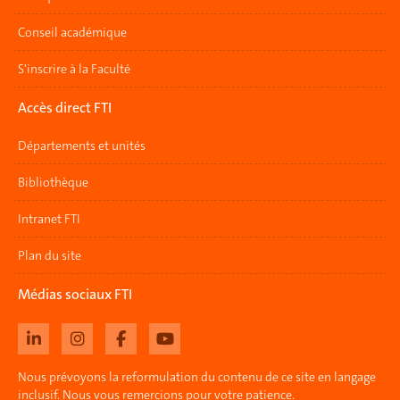
Conseil académique
S'inscrire à la Faculté
Accès direct FTI
Départements et unités
Bibliothèque
Intranet FTI
Plan du site
Médias sociaux FTI
Nous prévoyons la reformulation du contenu de ce site en langage
inclusif. Nous vous remercions pour votre patience.