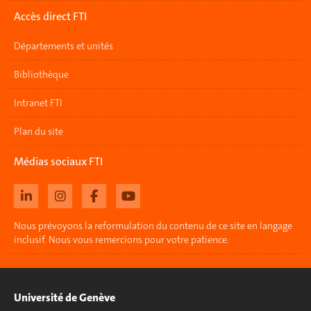
Accès direct FTI
Départements et unités
Bibliothèque
Intranet FTI
Plan du site
Médias sociaux FTI
Nous prévoyons la reformulation du contenu de ce site en langage
inclusif. Nous vous remercions pour votre patience.
Université de Genève