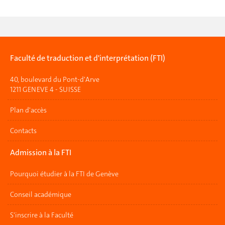
Faculté de traduction et d'interprétation (FTI)
40, boulevard du Pont-d'Arve
1211 GENEVE 4 - SUISSE
Plan d'accès
Contacts
Admission à la FTI
Pourquoi étudier à la FTI de Genève
Conseil académique
S'inscrire à la Faculté