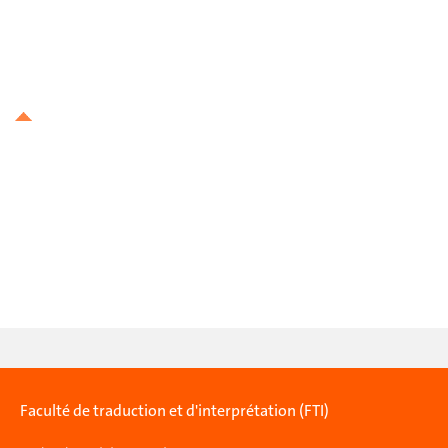
Faculté de traduction et d'interprétation (FTI)