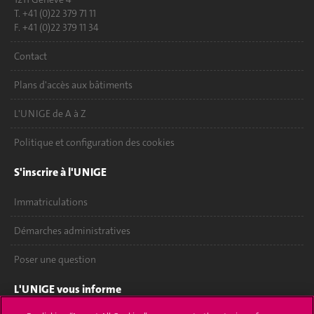
T. +41 (0)22 379 71 11
F. +41 (0)22 379 11 34
Contact
Plans d'accès aux bâtiments
L'UNIGE de A à Z
Politique et configuration des cookies
S'inscrire à l'UNIGE
Immatriculations
Démarches administratives
Poser une question
L'UNIGE vous informe