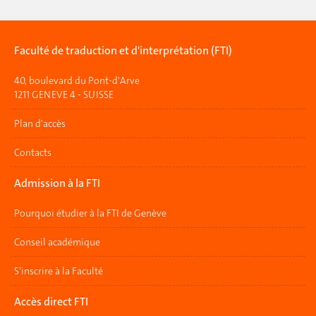
Faculté de traduction et d'interprétation (FTI)
40, boulevard du Pont-d'Arve
1211 GENEVE 4 - SUISSE
Plan d'accès
Contacts
Admission à la FTI
Pourquoi étudier à la FTI de Genève
Conseil académique
S'inscrire à la Faculté
Accès direct FTI