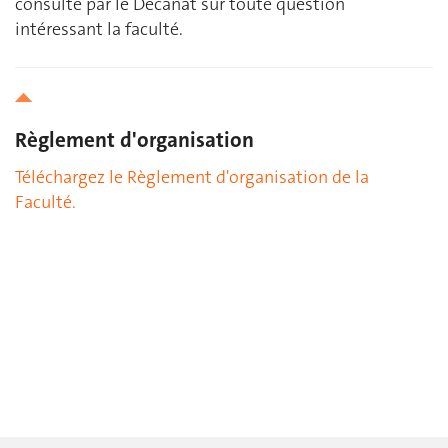
consulté par le Décanat sur toute question
intéressant la faculté.
Règlement d'organisation
Téléchargez le Règlement d'organisation de la
Faculté.