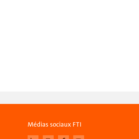
Médias sociaux FTI