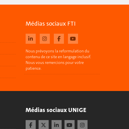
Médias sociaux FTI
Nous prévoyons la reformulation du
contenu de ce site en langage inclusif.
Nous vous remercions pour votre
patience.
Médias sociaux UNIGE