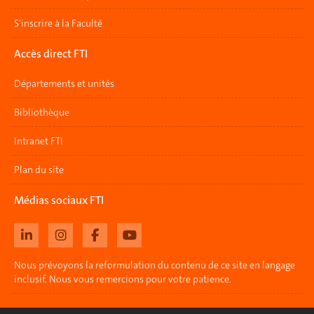
S'inscrire à la Faculté
Accès direct FTI
Départements et unités
Bibliothèque
Intranet FTI
Plan du site
Médias sociaux FTI
Nous prévoyons la reformulation du contenu de ce site en langage
inclusif. Nous vous remercions pour votre patience.