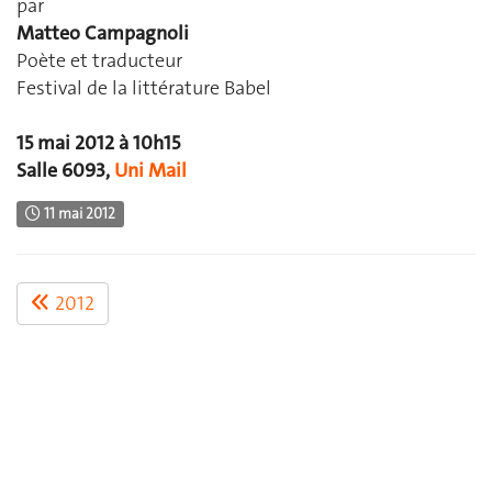
par
Matteo Campagnoli
Poète et traducteur
Festival de la littérature Babel
15 mai 2012 à 10h15
Salle 6093,
Uni Mail
11 mai 2012
2012