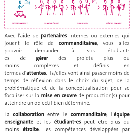
Avec l’aide de
partenaires
internes ou externes qui
jouent le rôle de
commanditaires
, vous allez
pouvoir demander à vos étudiant-
es de
gérer
des projets plus ou
moins complexes et définis en
termes d’
attentes
. Ils/elles vont ainsi passer moins de
temps de réflexion dans le choix du sujet, de la
problématique et de la conceptualisation pour se
focaliser sur la
mise en œuvre
de production(s) pour
atteindre un objectif bien déterminé.
La
collaboration
entre le
commanditaire
, l’
équipe
enseignante
et les
étudiant-es
peut être plus ou
moins
étroite
. Les compétences développées par