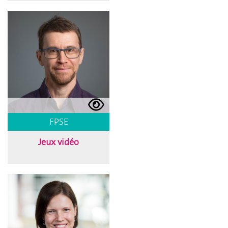
FPSE
Jeux vidéo