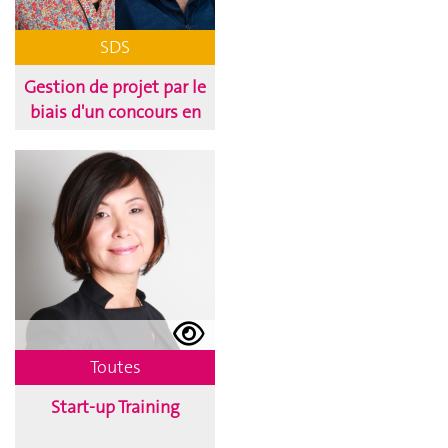
SDS
Gestion de projet par le
biais d'un concours en
ligne
Toutes
Start-up Training