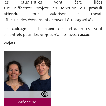
les étudiant-es vont être liées
aux différents projets en fonction du
produit
attendu
. Pour valoriser le travail
effectué, des évènements peuvent être organisés.
Le
cadrage
et le
suivi
des étudiant-es sont
essentiels pour des projets réalisés avec
succès
.
Projets
Médecine