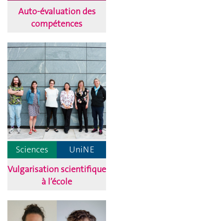
Auto-évaluation des
compétences
Sciences
UniNE
Vulgarisation scientifique
à l’école