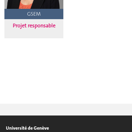
GSEM
Projet responsable
Université de Genève