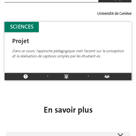
Université de Genève
SCIENCES
Projet
Dans ce cours, l'approche pédagogique met l'accent sur la conception
et la réalisation de capteurs simples par les étudiant-es.
>
>
En savoir plus