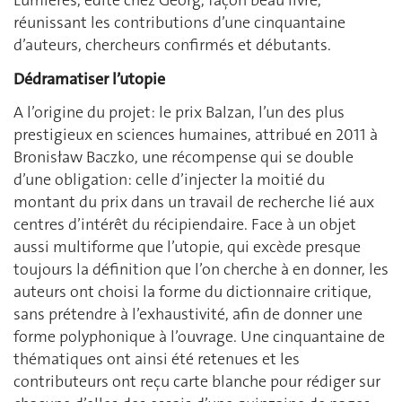
Lumières, édité chez Georg, façon beau livre,
réunissant les contributions d’une cinquantaine
d’auteurs, chercheurs confirmés et débutants.
Dédramatiser l’utopie
A l’origine du projet: le prix Balzan, l’un des plus
prestigieux en sciences humaines, attribué en 2011 à
Bronisław Baczko, une récompense qui se double
d’une obligation: celle d’injecter la moitié du
montant du prix dans un travail de recherche lié aux
centres d’intérêt du récipiendaire. Face à un objet
aussi multiforme que l’utopie, qui excède presque
toujours la définition que l’on cherche à en donner, les
auteurs ont choisi la forme du dictionnaire critique,
sans prétendre à l’exhaustivité, afin de donner une
forme polyphonique à l’ouvrage. Une cinquantaine de
thématiques ont ainsi été retenues et les
contributeurs ont reçu carte blanche pour rédiger sur