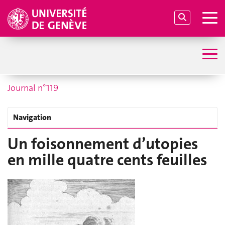
Journal n°119
Navigation
Un foisonnement d’utopies
en mille quatre cents feuilles