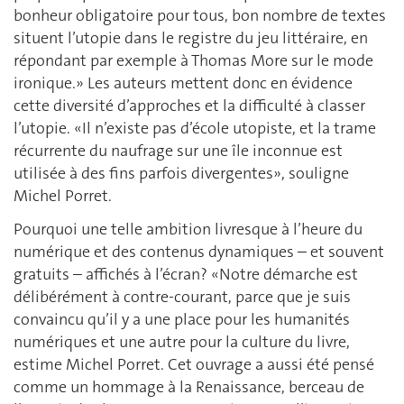
bonheur obligatoire pour tous, bon nombre de textes
situent l’utopie dans le registre du jeu littéraire, en
répondant par exemple à Thomas More sur le mode
ironique.» Les auteurs mettent donc en évidence
cette diversité d’approches et la difficulté à classer
l’utopie. «Il n’existe pas d’école utopiste, et la trame
récurrente du naufrage sur une île inconnue est
utilisée à des fins parfois divergentes», souligne
Michel Porret.
Pourquoi une telle ambition livresque à l’heure du
numérique et des contenus dynamiques – et souvent
gratuits – affichés à l’écran? «Notre démarche est
délibérément à contre-courant, parce que je suis
convaincu qu’il y a une place pour les humanités
numériques et une autre pour la culture du livre,
estime Michel Porret. Cet ouvrage a aussi été pensé
comme un hommage à la Renaissance, berceau de