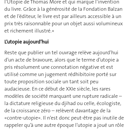
l’Utopie de Thomas More et qui marque l’invention
du livre. Grâce à la générosité de la Fondation Balzan
et de l’éditeur, le livre est par ailleurs accessible à un
prix très raisonnable pour un objet aussi volumineux
et richement illustré.»
L’utopie aujourd’hui
Reste que publier un tel ouvrage relève aujourd’hui
d’un acte de bravoure, alors que le terme d’utopie a
pris résolument une connotation négative et est
utilisé comme un jugement rédhibitoire porté sur
toute proposition sociale un tant soit peu
audacieuse. En ce début de XXIe siècle, les rares
modèles de société marquant une rupture radicale –
la dictature religieuse du djihad ou celle, écologiste,
de la croissance zéro – relèvent davantage de la
«contre-utopie». Il n’est donc peut-être pas inutile de
rappeler qu’à une autre époque l’utopie a joué un rôle