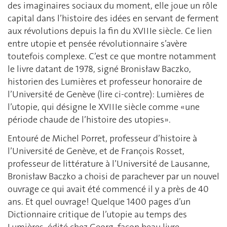
des imaginaires sociaux du moment, elle joue un rôle
capital dans l’histoire des idées en servant de ferment
aux révolutions depuis la fin du XVIIIe siècle. Ce lien
entre utopie et pensée révolutionnaire s’avère
toutefois complexe. C’est ce que montre notamment
le livre datant de 1978, signé Bronisław Baczko,
historien des Lumières et professeur honoraire de
l’Université de Genève (lire ci-contre): Lumières de
l’utopie, qui désigne le XVIIIe siècle comme «une
période chaude de l’histoire des utopies».
Entouré de Michel Porret, professeur d’histoire à
l’Université de Genève, et de François Rosset,
professeur de littérature à l’Université de Lausanne,
Bronisław Baczko a choisi de parachever par un nouvel
ouvrage ce qui avait été commencé il y a près de 40
ans. Et quel ouvrage! Quelque 1400 pages d’un
Dictionnaire critique de l’utopie au temps des