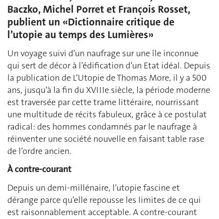
Baczko, Michel Porret et François Rosset,
publient un «Dictionnaire critique de
l’utopie au temps des Lumières»
Un voyage suivi d’un naufrage sur une île inconnue
qui sert de décor à l’édification d’un Etat idéal. Depuis
la publication de L’Utopie de Thomas More, il y a 500
ans, jusqu’à la fin du XVIIIe siècle, la période moderne
est traversée par cette trame littéraire, nourrissant
une multitude de récits fabuleux, grâce à ce postulat
radical: des hommes condamnés par le naufrage à
réinventer une société nouvelle en faisant table rase
de l’ordre ancien.
À contre-courant
Depuis un demi-millénaire, l’utopie fascine et
dérange parce qu’elle repousse les limites de ce qui
est raisonnablement acceptable. A contre-courant