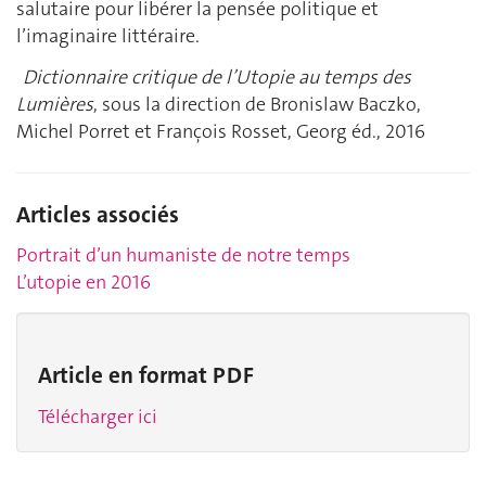
salutaire pour libérer la pensée politique et
l’imaginaire littéraire.
Dictionnaire critique de l’Utopie au temps des
Lumières
, sous la direction de Bronislaw Baczko,
Michel Porret et François Rosset, Georg éd., 2016
Articles associés
Portrait d’un humaniste de notre temps
L’utopie en 2016
Article en format PDF
Télécharger ici