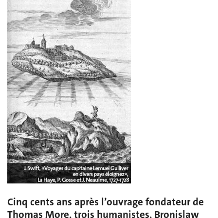
Cinq cents ans après l’ouvrage fondateur de
Thomas More, trois humanistes, Bronislaw