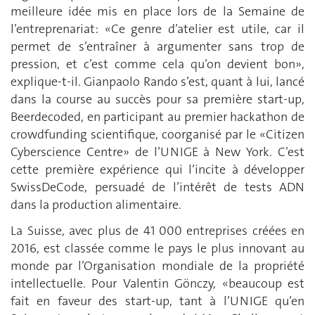
meilleure idée mis en place lors de la Semaine de
l’entreprenariat: «Ce genre d’atelier est utile, car il
permet de s’entraîner à argumenter sans trop de
pression, et c’est comme cela qu’on devient bon»,
explique-t-il. Gianpaolo Rando s’est, quant à lui, lancé
dans la course au succès pour sa première start-up,
Beerdecoded, en participant au premier hackathon de
crowdfunding scientifique, coorganisé par le «Citizen
Cyberscience Centre» de l’UNIGE à New York. C’est
cette première expérience qui l’incite à développer
SwissDeCode, persuadé de l’intérêt de tests ADN
dans la production alimentaire.
La Suisse, avec plus de 41 000 entreprises créées en
2016, est classée comme le pays le plus innovant au
monde par l’Organisation mondiale de la propriété
intellectuelle. Pour Valentin Gönczy, «beaucoup est
fait en faveur des start-up, tant à l’UNIGE qu’en