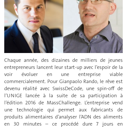
Chaque année, des dizaines de milliers de jeunes
entrepreneurs lancent leur start-up avec l’espoir de la
voir évoluer en une entreprise viable
commercialement. Pour Gianpaolo Rando, le rêve est
devenu réalité avec SwissDeCode, une spin-off de
l’UNIGE lancée à la suite de sa participation à
l’édition 2016 de MassChallenge. L’entreprise vend
une technologie qui permet aux fabricants de
produits alimentaires d’analyser l’ADN des aliments
en 30 minutes – ce procédé dure 7 jours en