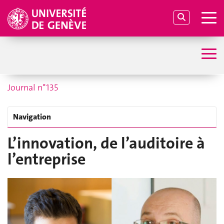
Journal n°135
Navigation
L’innovation, de l’auditoire à
l’entreprise