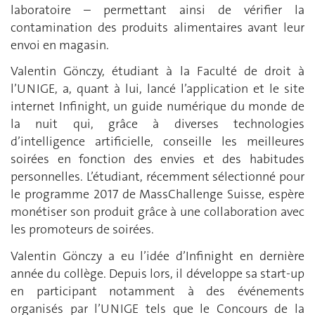
laboratoire – permettant ainsi de vérifier la
contamination des produits alimentaires avant leur
envoi en magasin.
Valentin Gönczy, étudiant à la Faculté de droit à
l’UNIGE, a, quant à lui, lancé l’application et le site
internet Infinight, un guide numérique du monde de
la nuit qui, grâce à diverses technologies
d’intelligence artificielle, conseille les meilleures
soirées en fonction des envies et des habitudes
personnelles. L’étudiant, récemment sélectionné pour
le programme 2017 de MassChallenge Suisse, espère
monétiser son produit grâce à une collaboration avec
les promoteurs de soirées.
Valentin Gönczy a eu l’idée d’Infinight en dernière
année du collège. Depuis lors, il développe sa start-up
en participant notamment à des événements
organisés par l’UNIGE tels que le Concours de la