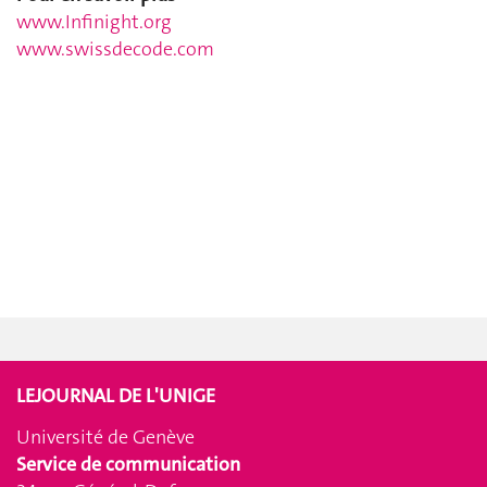
www.Infinight.org
www.swissdecode.com
LEJOURNAL DE L'UNIGE
Université de Genève
Service de communication