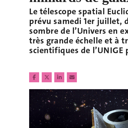
Le télescope spatial Eucli
prévu samedi 1er juillet, d
sombre de l’Univers en ex
très grande échelle et à t
scientifiques de l’UNIGE 