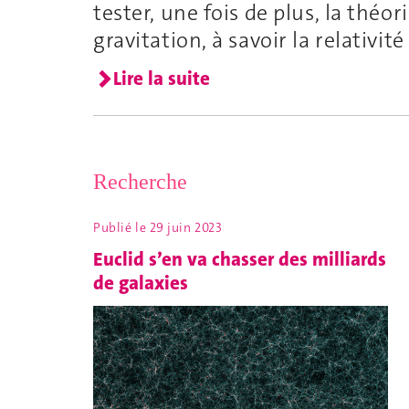
tester, une fois de plus, la théor
gravitation, à savoir la relativit
Lire la suite
Recherche
Publié le
29 juin 2023
Euclid s’en va chasser des milliards
de galaxies