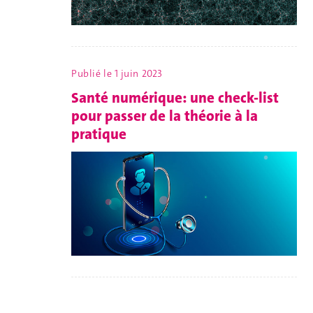
Publié le
1 juin 2023
Santé numérique: une check-list
pour passer de la théorie à la
pratique