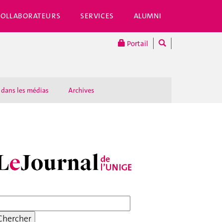
COLLABORATEURS
SERVICES
ALUMNI
Portail
 dans les médias
Archives