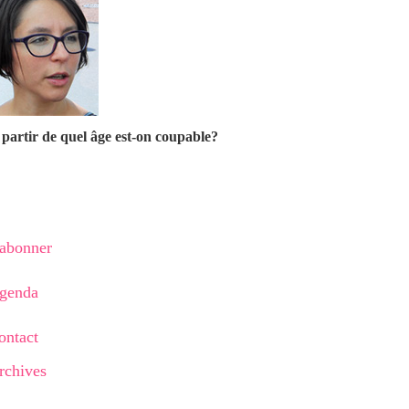
partir de quel âge est-on coupable?
'abonner
genda
ontact
rchives