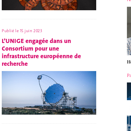
Publié le
15 juin 2023
L’UNIGE engagée dans un
Consortium pour une
infrastructure européenne de
H
recherche
Pa