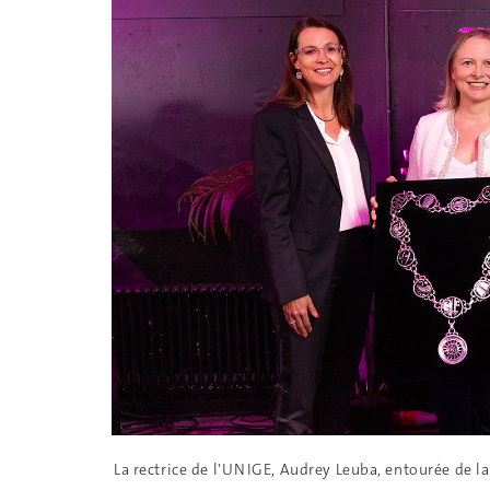
La rectrice de l'UNIGE, Audrey Leuba, entourée de la