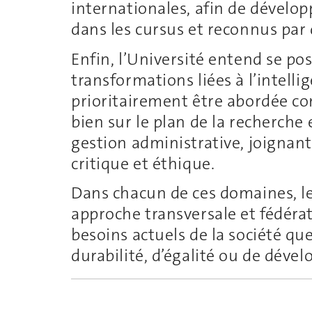
internationales, afin de développ
dans les cursus et reconnus par 
Enfin, l’Université entend se pos
transformations liées à l’intellige
prioritairement être abordée c
bien sur le plan de la recherche
gestion administrative, joignant
critique et éthique.
Dans chacun de ces domaines, le
approche transversale et fédéra
besoins actuels de la société qu
durabilité, d’égalité ou de dév