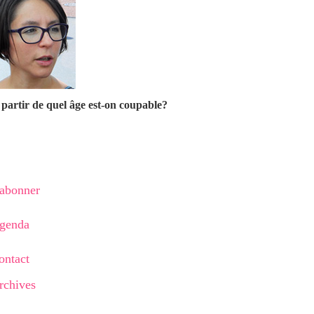
partir de quel âge est-on coupable?
'abonner
genda
ontact
rchives