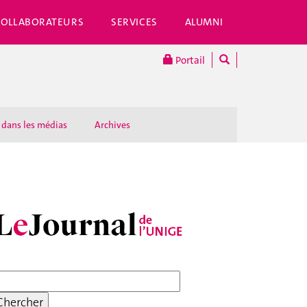
COLLABORATEURS
SERVICES
ALUMNI
Portail
 dans les médias
Archives