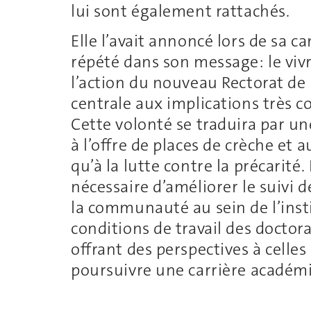
lui sont également rattachés.
Elle l’avait annoncé lors de sa c
répété dans son message: le viv
l’action du nouveau Rectorat de 
centrale aux implications très co
Cette volonté se traduira par un
à l’offre de places de crèche e
qu’à la lutte contre la précarit
nécessaire d’améliorer le suivi 
la communauté au sein de l’insti
conditions de travail des doctor
offrant des perspectives à celle
poursuivre une carrière académ