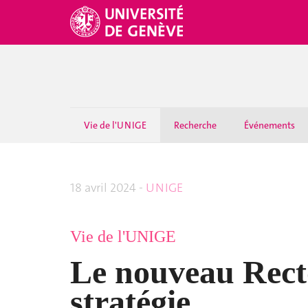
Vie de l'UNIGE
Recherche
Événements
18 avril 2024 -
UNIGE
Vie de l'UNIGE
Le nouveau Recto
stratégie