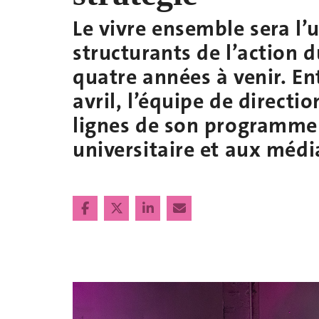
Le vivre ensemble sera l’
structurants de l’action d
quatre années à venir. En
avril, l’équipe de directi
lignes de son programm
universitaire et aux médi