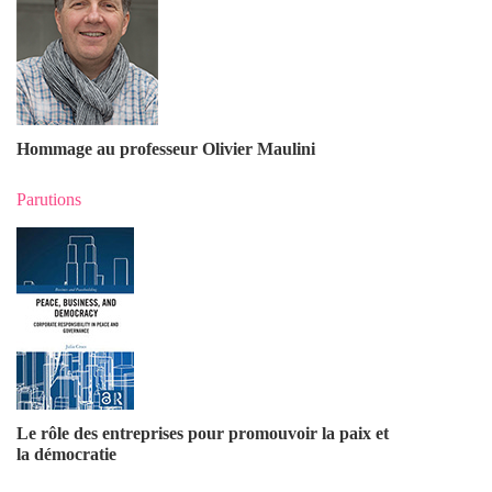
Hommage au professeur Olivier Maulin
i
Parutions
Le rôle des entreprises pour promouvoir la paix et
la démocratie