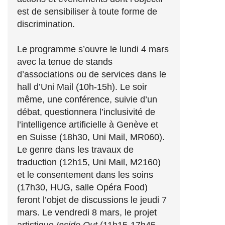
est de sensibiliser à toute forme de
discrimination.
Le programme s’ouvre le lundi 4 mars
avec la tenue de stands
d’associations ou de services dans le
hall d’Uni Mail (10h-15h). Le soir
même, une conférence, suivie d’un
débat, questionnera l’inclusivité de
l’intelligence artificielle à Genève et
en Suisse (18h30, Uni Mail, MR060).
Le genre dans les travaux de
traduction (12h15, Uni Mail, M2160)
et le consentement dans les soins
(17h30, HUG, salle Opéra Food)
feront l’objet de discussions le jeudi 7
mars. Le vendredi 8 mars, le projet
artistique
Inside Out
(11h15-17h45,