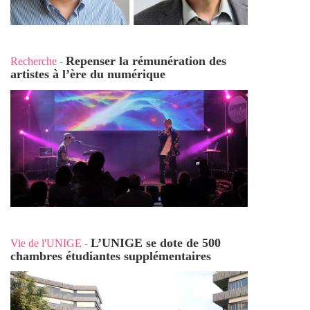
Repenser la rémunération des
Recherche
-
artistes à l’ère du numérique
L’UNIGE se dote de 500
Vie de l'UNIGE
-
chambres étudiantes supplémentaires