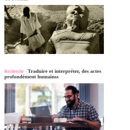
Traduire et interpréter, des actes
Recherche
-
profondément humains
s