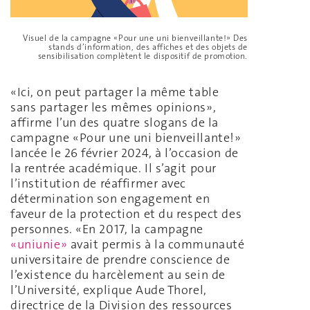
Visuel de la campagne «Pour une uni bienveillante!» Des
stands d’information, des affiches et des objets de
sensibilisation complètent le dispositif de promotion.
«Ici, on peut partager la même table
sans partager les mêmes opinions»,
affirme l’un des quatre slogans de la
campagne «Pour une uni bienveillante!»
lancée le 26 février 2024, à l’occasion de
la rentrée académique. Il s’agit pour
l’institution de réaffirmer avec
détermination son engagement en
faveur de la protection et du respect des
personnes. «En 2017, la campagne
«uniunie»
avait permis à la communauté
universitaire de prendre conscience de
l’existence du harcèlement au sein de
l’Université, explique Aude Thorel,
directrice de la Division des ressources