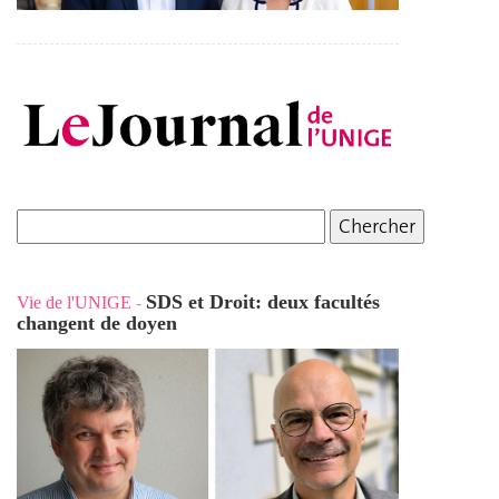
SDS et Droit: deux facultés
Vie de l'UNIGE
-
changent de doyen