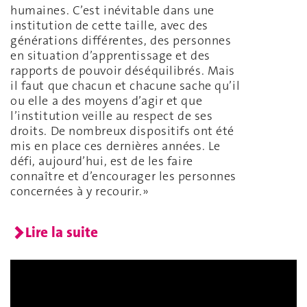
humaines. C’est inévitable dans une
institution de cette taille, avec des
générations différentes, des personnes
en situation d’apprentissage et des
rapports de pouvoir déséquilibrés. Mais
il faut que chacun et chacune sache qu’il
ou elle a des moyens d’agir et que
l’institution veille au respect de ses
droits. De nombreux dispositifs ont été
mis en place ces dernières années. Le
défi, aujourd’hui, est de les faire
connaître et d’encourager les personnes
concernées à y recourir.»
Lire la suite