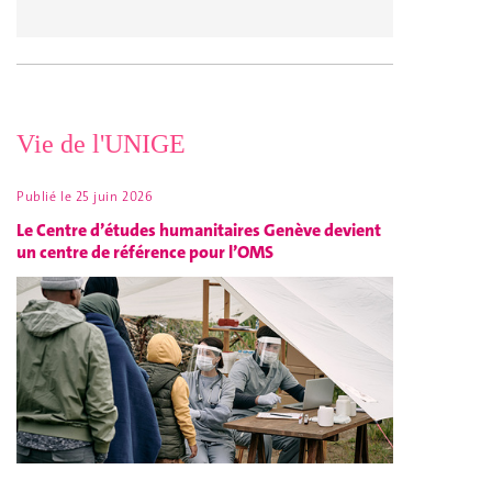
Vie de l'UNIGE
Publié le
25 juin 2026
Le Centre d’études humanitaires Genève devient
un centre de référence pour l’OMS