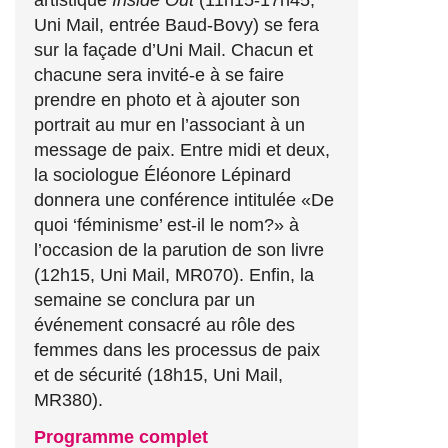
Uni Mail, entrée Baud-Bovy) se fera
sur la façade d’Uni Mail. Chacun et
chacune sera invité-e à se faire
prendre en photo et à ajouter son
portrait au mur en l’associant à un
message de paix. Entre midi et deux,
la sociologue Éléonore Lépinard
donnera une conférence intitulée «De
quoi ‘féminisme’ est-il le nom?» à
l’occasion de la parution de son livre
(12h15, Uni Mail, MR070). Enfin, la
semaine se conclura par un
événement consacré au rôle des
femmes dans les processus de paix
et de sécurité (18h15, Uni Mail,
MR380).
Programme complet