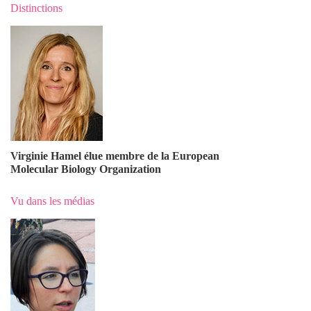
Distinctions
Virginie Hamel élue membre de la European
Molecular Biology Organization
Vu dans les médias