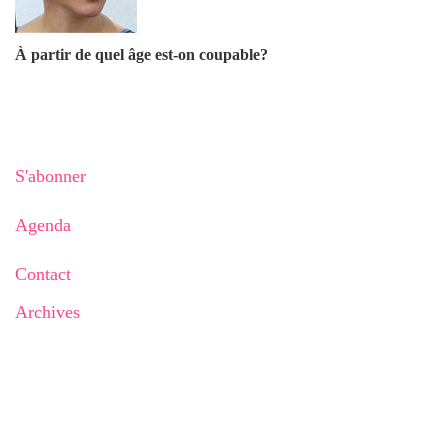
À partir de quel âge est-on coupable?
S'abonner
Agenda
Contact
Archives