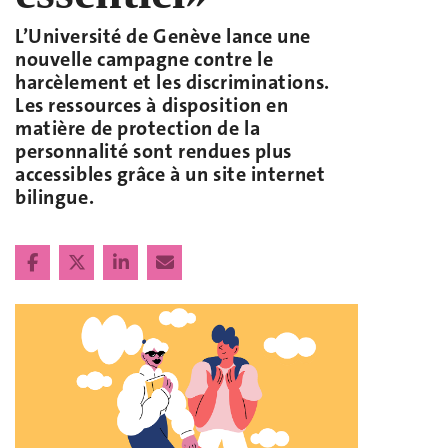
L’Université de Genève lance une
nouvelle campagne contre le
harcèlement et les discriminations.
Les ressources à disposition en
matière de protection de la
personnalité sont rendues plus
accessibles grâce à un site internet
bilingue.