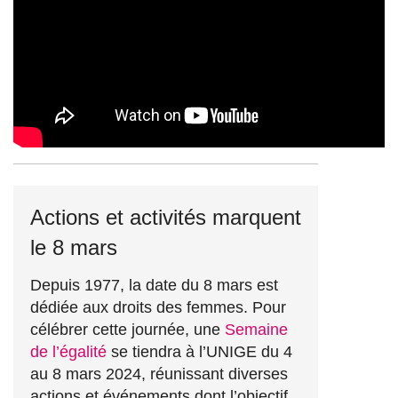
Actions et activités marquent
le 8 mars
Depuis 1977, la date du 8 mars est
dédiée aux droits des femmes. Pour
célébrer cette journée, une
Semaine
de l’égalité
se tiendra à l’UNIGE du 4
au 8 mars 2024, réunissant diverses
actions et événements dont l’objectif