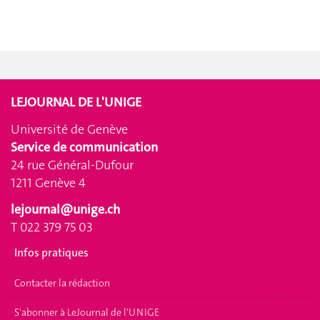
LEJOURNAL DE L'UNIGE
Université de Genève
Service de communication
24 rue Général-Dufour
1211 Genève 4
lejournal@unige.ch
T 022 379 75 03
Infos pratiques
Contacter la rédaction
S'abonner à LeJournal de l'UNIGE